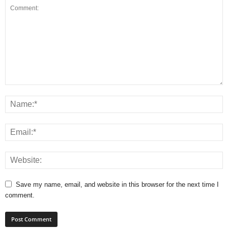
Save my name, email, and website in this browser for the next time I
comment.