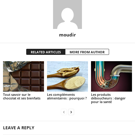
moudir
RELATED ARTICLES
MORE FROM AUTHOR
Tout savoir sur le
Les compléments
Les produits
chocolat et ses bienfaits
alimentaires : pourquoi ?
déboucheurs : danger
pour la santé
LEAVE A REPLY