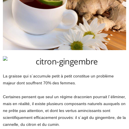
La graisse qui s´accumule petit à petit constitue un problème
majeur dont souffrent 70% des femmes.
Certaines pensent que seul un régime draconien pourrait l´éliminer,
mais en réalité, il existe plusieurs composants naturels auxquels on
ne prête pas attention, et dont les vertus amincissants sont
scientifiquement efficacement prouvés: il s´agit du gingembre, de la
cannelle, du citron et du cumin.