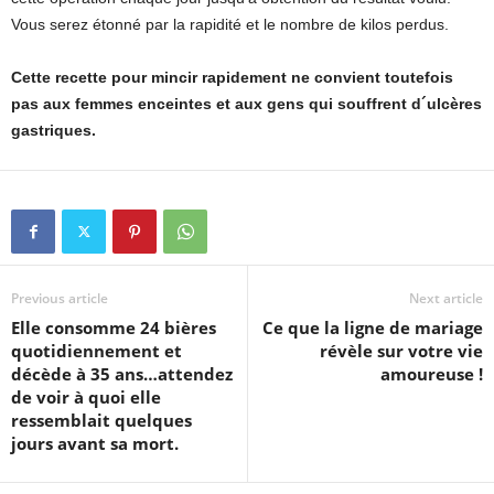
Vous serez étonné par la rapidité et le nombre de kilos perdus.
Cette recette pour mincir rapidement ne convient toutefois
pas aux femmes enceintes et aux gens qui souffrent d´ulcères
gastriques.
Previous article
Next article
Elle consomme 24 bières
Ce que la ligne de mariage
quotidiennement et
révèle sur votre vie
décède à 35 ans…attendez
amoureuse !
de voir à quoi elle
ressemblait quelques
jours avant sa mort.