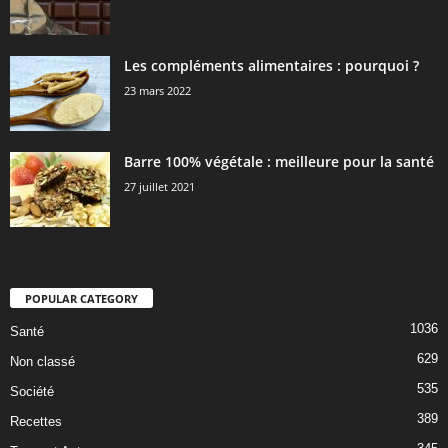
Les compléments alimentaires : pourquoi ?
23 mars 2022
Barre 100% végétale : meilleure pour la santé
27 juillet 2021
POPULAR CATEGORY
1036
Santé
629
Non classé
535
Société
389
Recettes