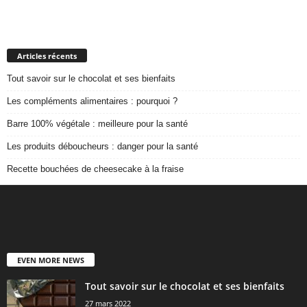
Articles récents
Tout savoir sur le chocolat et ses bienfaits
Les compléments alimentaires : pourquoi ?
Barre 100% végétale : meilleure pour la santé
Les produits déboucheurs : danger pour la santé
Recette bouchées de cheesecake à la fraise
EVEN MORE NEWS
Tout savoir sur le chocolat et ses bienfaits
27 mars 2022