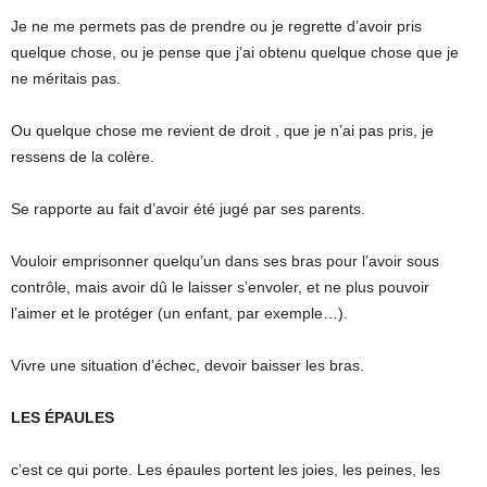
Je ne me permets pas de prendre ou je regrette d’avoir pris
quelque chose, ou je pense que j’ai obtenu quelque chose que je
ne méritais pas.
Ou quelque chose me revient de droit , que je n’ai pas pris, je
ressens de la colère.
Se rapporte au fait d’avoir été jugé par ses parents.
Vouloir emprisonner quelqu’un dans ses bras pour l’avoir sous
contrôle, mais avoir dû le laisser s’envoler, et ne plus pouvoir
l’aimer et le protéger (un enfant, par exemple…).
Vivre une situation d’échec, devoir baisser les bras.
LES ÉPAULES
c’est ce qui porte. Les épaules portent les joies, les peines, les