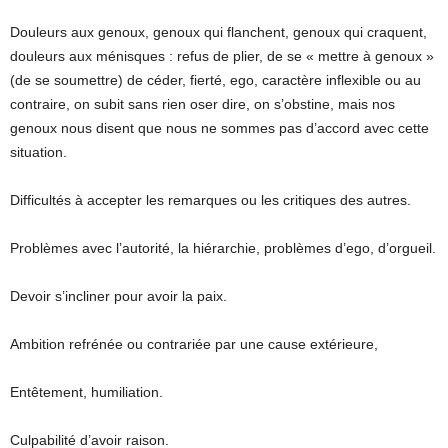
Douleurs aux genoux, genoux qui flanchent, genoux qui craquent,
douleurs aux ménisques : refus de plier, de se « mettre à genoux »
(de se soumettre) de céder, fierté, ego, caractère inflexible ou au
contraire, on subit sans rien oser dire, on s’obstine, mais nos
genoux nous disent que nous ne sommes pas d’accord avec cette
situation.
Difficultés à accepter les remarques ou les critiques des autres.
Problèmes avec l’autorité, la hiérarchie, problèmes d’ego, d’orgueil.
Devoir s’incliner pour avoir la paix.
Ambition refrénée ou contrariée par une cause extérieure,
Entêtement, humiliation.
Culpabilité d’avoir raison.