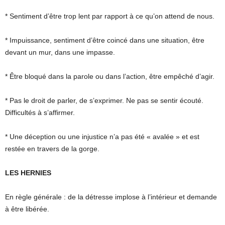
* Sentiment d’être trop lent par rapport à ce qu’on attend de nous.
* Impuissance, sentiment d’être coincé dans une situation, être
devant un mur, dans une impasse.
* Être bloqué dans la parole ou dans l’action, être empêché d’agir.
* Pas le droit de parler, de s’exprimer. Ne pas se sentir écouté.
Difficultés à s’affirmer.
* Une déception ou une injustice n’a pas été « avalée » et est
restée en travers de la gorge.
LES HERNIES
En règle générale : de la détresse implose à l’intérieur et demande
à être libérée.