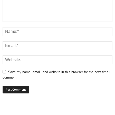
Save my name, email, and website in this browser for the next time I
comment.