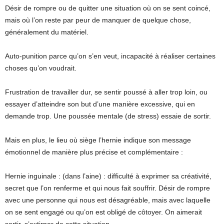
Désir de rompre ou de quitter une situation où on se sent coincé,
mais où l’on reste par peur de manquer de quelque chose,
généralement du matériel.
Auto-punition parce qu’on s’en veut, incapacité à réaliser certaines
choses qu’on voudrait.
Frustration de travailler dur, se sentir poussé à aller trop loin, ou
essayer d’atteindre son but d’une manière excessive, qui en
demande trop. Une poussée mentale (de stress) essaie de sortir.
Mais en plus, le lieu où siège l’hernie indique son message
émotionnel de manière plus précise et complémentaire :
Hernie inguinale : (dans l’aine) : difficulté à exprimer sa créativité,
secret que l’on renferme et qui nous fait souffrir. Désir de rompre
avec une personne qui nous est désagréable, mais avec laquelle
on se sent engagé ou qu’on est obligé de côtoyer. On aimerait