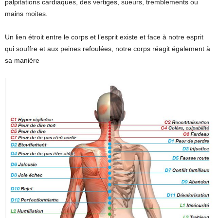
palpitations cardiaques, des vertiges, sueurs, tremblements ou
mains moites.
Un lien étroit entre le corps et l’esprit
existe et face à notre esprit
qui souffre et aux peines refoulées, notre corps réagit également à
sa manière