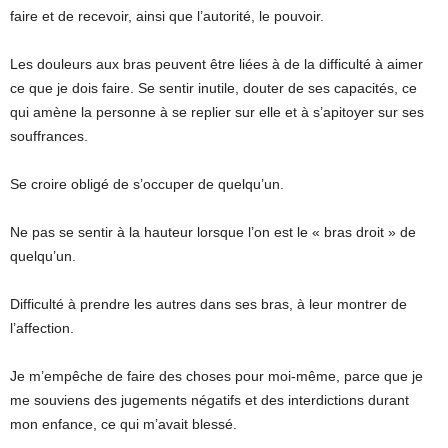
faire et de recevoir, ainsi que l’autorité, le pouvoir.
Les douleurs aux bras peuvent être liées à de la difficulté à aimer
ce que je dois faire. Se sentir inutile, douter de ses capacités, ce
qui amène la personne à se replier sur elle et à s’apitoyer sur ses
souffrances.
Se croire obligé de s’occuper de quelqu’un.
Ne pas se sentir à la hauteur lorsque l’on est le « bras droit » de
quelqu’un.
Difficulté à prendre les autres dans ses bras, à leur montrer de
l’affection.
Je m’empêche de faire des choses pour moi-même, parce que je
me souviens des jugements négatifs et des interdictions durant
mon enfance, ce qui m’avait blessé.