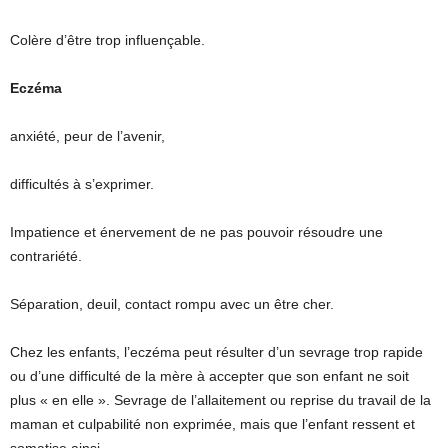
Colère d’être trop influençable.
Eczéma
anxiété, peur de l’avenir,
difficultés à s’exprimer.
Impatience et énervement de ne pas pouvoir résoudre une
contrariété.
Séparation, deuil, contact rompu avec un être cher.
Chez les enfants, l’eczéma peut résulter d’un sevrage trop rapide
ou d’une difficulté de la mère à accepter que son enfant ne soit
plus « en elle ». Sevrage de l’allaitement ou reprise du travail de la
maman et culpabilité non exprimée, mais que l’enfant ressent et