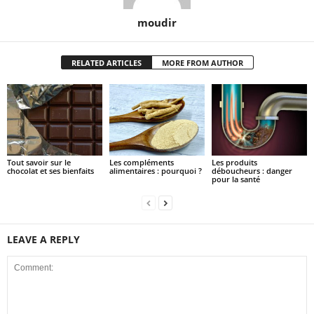
moudir
RELATED ARTICLES
MORE FROM AUTHOR
Tout savoir sur le
Les compléments
Les produits
chocolat et ses bienfaits
alimentaires : pourquoi ?
déboucheurs : danger
pour la santé
LEAVE A REPLY