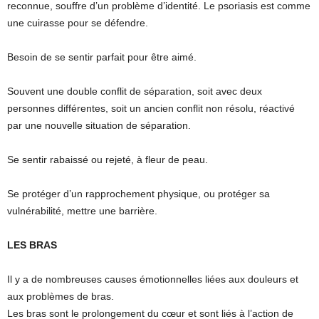
reconnue, souffre d’un problème d’identité. Le psoriasis est comme
une cuirasse pour se défendre.
Besoin de se sentir parfait pour être aimé.
Souvent une double conflit de séparation, soit avec deux
personnes différentes, soit un ancien conflit non résolu, réactivé
par une nouvelle situation de séparation.
Se sentir rabaissé ou rejeté, à fleur de peau.
Se protéger d’un rapprochement physique, ou protéger sa
vulnérabilité, mettre une barrière.
LES BRAS
Il y a de nombreuses causes émotionnelles liées aux douleurs et
aux problèmes de bras.
Les bras sont le prolongement du cœur et sont liés à l’action de