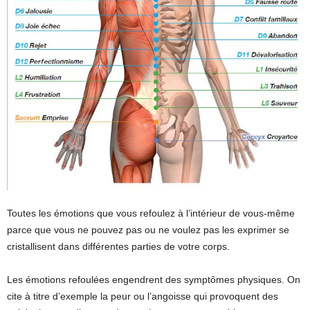
Toutes les émotions que vous refoulez à l’intérieur de vous-même
parce que vous ne pouvez pas ou ne voulez pas les exprimer se
cristallisent dans différentes parties de votre corps.
Les émotions refoulées engendrent des symptômes physiques. On
cite à titre d’exemple la peur ou l’angoisse qui provoquent des