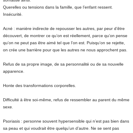
somatise ainsi.
Querelles ou tensions dans la famille, que l’enfant ressent.
Insécurité.
Acné : manière indirecte de repousser les autres, par peur d’être
découvert, de montrer ce qu’on est réellement, parce qu’on pense
qu’on ne peut pas être aimé tel que l’on est. Puisqu’on se rejette,
on crée une barrière pour que les autres ne nous approchent pas.
Refus de sa propre image, de sa personnalité ou de sa nouvelle
apparence.
Honte des transformations corporelles.
Difficulté à être soi-même, refus de ressembler au parent du même
sexe.
Psoriasis : personne souvent hypersensible qui n’est pas bien dans
sa peau et qui voudrait être quelqu’un d’autre. Ne se sent pas