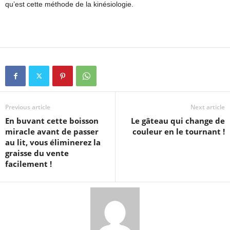
qu’est cette méthode de la kinésiologie.
Previous article
Next article
En buvant cette boisson
Le gâteau qui change de
miracle avant de passer
couleur en le tournant !
au lit, vous éliminerez la
graisse du vente
facilement !