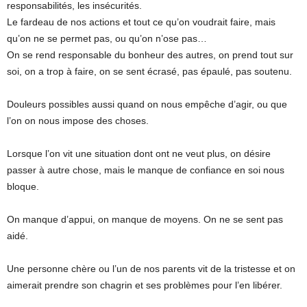
responsabilités, les insécurités.
Le fardeau de nos actions et tout ce qu’on voudrait faire, mais
qu’on ne se permet pas, ou qu’on n’ose pas…
On se rend responsable du bonheur des autres, on prend tout sur
soi, on a trop à faire, on se sent écrasé, pas épaulé, pas soutenu.
Douleurs possibles aussi quand on nous empêche d’agir, ou que
l’on on nous impose des choses.
Lorsque l’on vit une situation dont ont ne veut plus, on désire
passer à autre chose, mais le manque de confiance en soi nous
bloque.
On manque d’appui, on manque de moyens. On ne se sent pas
aidé.
Une personne chère ou l’un de nos parents vit de la tristesse et on
aimerait prendre son chagrin et ses problèmes pour l’en libérer.