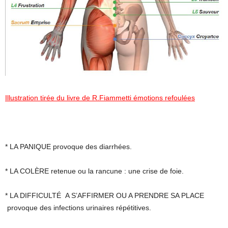
Illustration tirée du livre de R.Fiammetti émotions refoulées
* LA PANIQUE provoque des diarrhées.
* LA COLÈRE retenue ou la rancune : une crise de foie.
* LA DIFFICULTÉ A S’AFFIRMER OU A PRENDRE SA PLACE
provoque des infections urinaires répétitives.