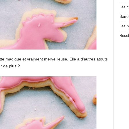
Les c
Barre
Les p
Recet
tte magique et vraiment merveilleuse. Elle a d’autres atouts
r de plus ?