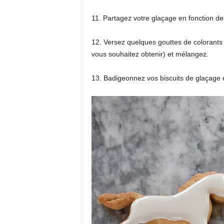
11. Partagez votre glaçage en fonction d
12. Versez quelques gouttes de colorants 
vous souhaitez obtenir) et mélangez.
13. Badigeonnez vos biscuits de glaçage e