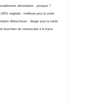
ompléments alimentaires : pourquoi ?
 100% végétale : meilleure pour la santé
roduits déboucheurs : danger pour la santé
te bouchées de cheesecake à la fraise