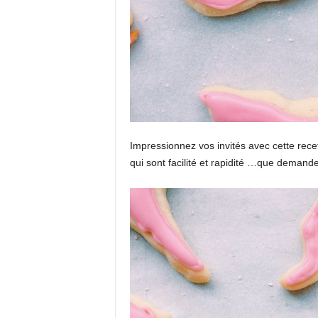
Impressionnez vos invités avec cette rece
qui sont facilité et rapidité …que demande