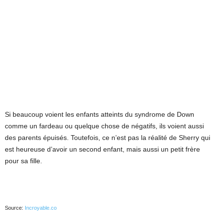
Si beaucoup voient les enfants atteints du syndrome de Down
comme un fardeau ou quelque chose de négatifs, ils voient aussi
des parents épuisés. Toutefois, ce n’est pas la réalité de Sherry qui
est heureuse d’avoir un second enfant, mais aussi un petit frère
pour sa fille.
Source:
Incroyable.co