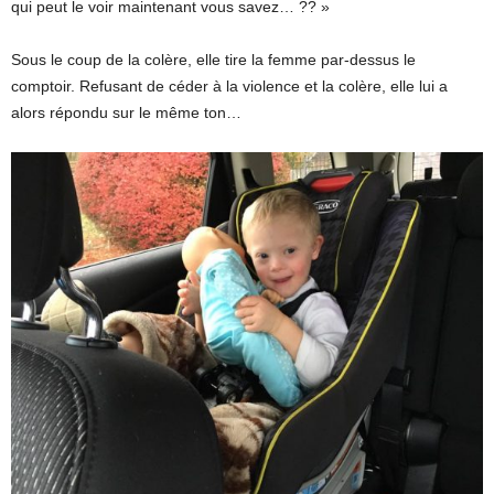
qui peut le voir maintenant vous savez… ?? »
Sous le coup de la colère, elle tire la femme par-dessus le
comptoir. Refusant de céder à la violence et la colère, elle lui a
alors répondu sur le même ton…