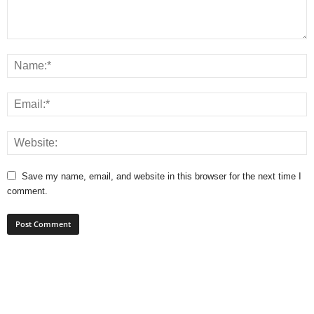
Save my name, email, and website in this browser for the next time I
comment.