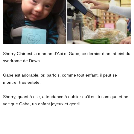
Sherry Clair est la maman d’Abi et Gabe, ce dernier étant atteint du
syndrome de Down.
Gabe est adorable, or, parfois, comme tout enfant, il peut se
montrer très entêté.
Sherry, quant à elle, a tendance à oublier qu’il est trisomique et ne
voit que Gabe, un enfant joyeux et gentil.