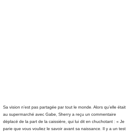
Sa vision n’est pas partagée par tout le monde. Alors qu’elle était
au supermarché avec Gabe, Sherry a reçu un commentaire
déplacé de la part de la caissière, qui lui dit en chuchotant : « Je
parie que vous vouliez le savoir avant sa naissance. Il y a un test