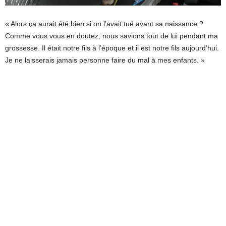
« Alors ça aurait été bien si on l’avait tué avant sa naissance ?
Comme vous vous en doutez, nous savions tout de lui pendant ma
grossesse. Il était notre fils à l’époque et il est notre fils aujourd’hui.
Je ne laisserais jamais personne faire du mal à mes enfants. »