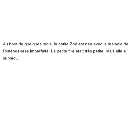
Au bout de quelques mois, la petite Zoé est née avec la maladie de
l’ostéogenèse imparfaite. La petite fille était très petite, mais elle a
survécu.