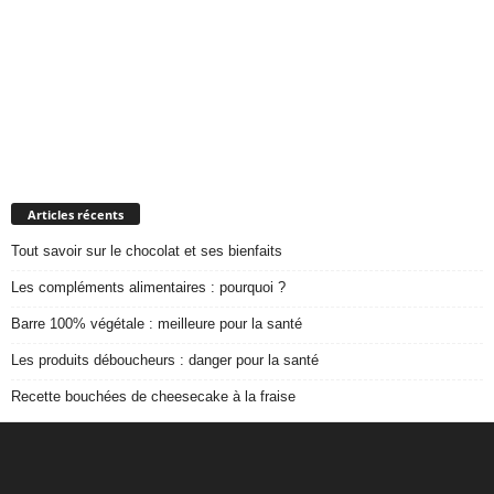
Articles récents
Tout savoir sur le chocolat et ses bienfaits
Les compléments alimentaires : pourquoi ?
Barre 100% végétale : meilleure pour la santé
Les produits déboucheurs : danger pour la santé
Recette bouchées de cheesecake à la fraise