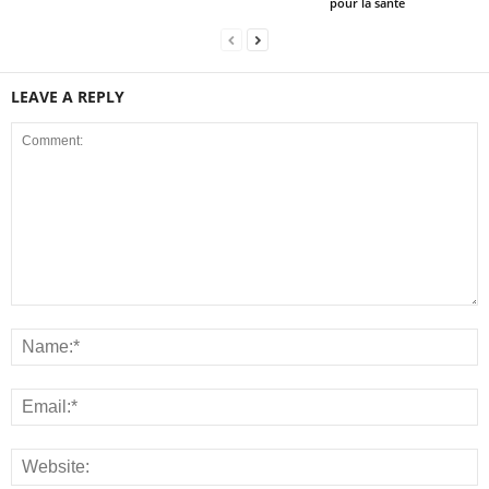
pour la santé
LEAVE A REPLY