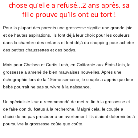
chose qu’elle a refusé…2 ans après, sa
fille prouve qu’ils ont eu tort !
Pour la plupart des parents une grossesse signifie une grande joie
et de hautes aspirations. Ils font déjà leur choix pour les couleurs
dans la chambre des enfants et font déjà du shopping pour acheter
des petites chaussettes et des bodys.
Mais pour Chelsea et Curtis Lush, en Californie aux États-Unis, la
grossesse a amené de bien mauvaises nouvelles. Après une
échographie lors de la 19ème semaine, le couple a appris que leur
bébé pourrait ne pas survivre à la naissance.
Un spécialiste leur a recommandé de mettre fin à la grossesse et
de faire don du fœtus à la recherche. Malgré cela, le couple a
choisi de ne pas procéder à un avortement. Ils étaient déterminés à
poursuivre la grossesse coûte que coûte.