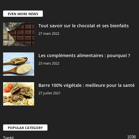
EVEN MORE NEWS
Tout savoir sur le chocolat et ses bienfaits
27 mars 2022
Les compléments alimentaires : pourquoi ?
23 mars 2022
Barre 100% végétale : meilleure pour la santé
27 juillet 2021
POPULAR CATEGORY
1036
Santé