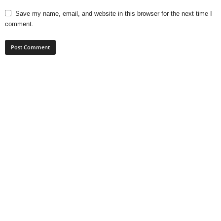
Save my name, email, and website in this browser for the next time I
comment.