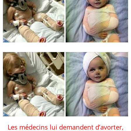
Les médecins lui demandent d’avorter,