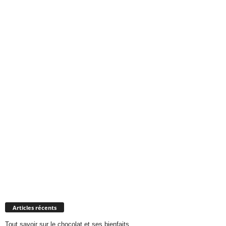
Articles récents
Tout savoir sur le chocolat et ses bienfaits