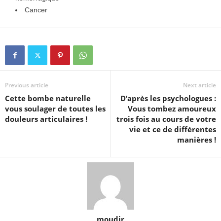
Cancer
Previous article
Next article
Cette bombe naturelle
D’après les psychologues :
vous soulager de toutes les
Vous tombez amoureux
douleurs articulaires !
trois fois au cours de votre
vie et ce de différentes
manières !
moudir