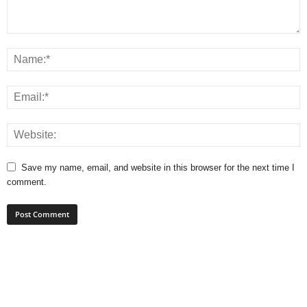
Save my name, email, and website in this browser for the next time I
comment.