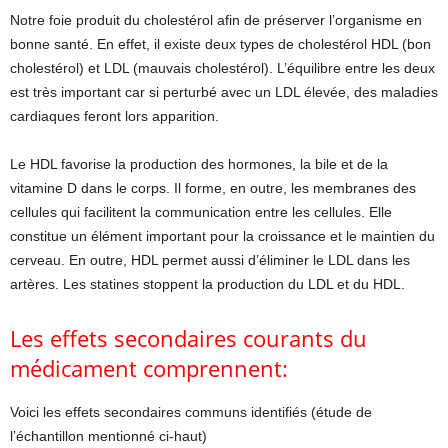
Notre foie produit du cholestérol afin de préserver l’organisme en
bonne santé. En effet, il existe deux types de cholestérol HDL (bon
cholestérol) et LDL (mauvais cholestérol). L’équilibre entre les deux
est très important car si perturbé avec un LDL élevée, des maladies
cardiaques feront lors apparition.
Le HDL favorise la production des hormones, la bile et de la
vitamine D dans le corps. Il forme, en outre, les membranes des
cellules qui facilitent la communication entre les cellules. Elle
constitue un élément important pour la croissance et le maintien du
cerveau. En outre, HDL permet aussi d’éliminer le LDL dans les
artères. Les statines stoppent la production du LDL et du HDL.
Les effets secondaires courants du
médicament comprennent:
Voici les effets secondaires communs identifiés (étude de
l’échantillon mentionné ci-haut)