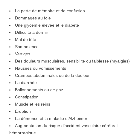
La perte de mémoire et de confusion
Dommages au foie
Une glycémie élevée et le diabète
Difficulté à dormir
Mal de tête
Somnolence
Vertiges
Des douleurs musculaires, sensibilité ou faiblesse (myalgies)
Nausées ou vomissements
Crampes abdominales ou de la douleur
La diarrhée
Ballonnements ou de gaz
Constipation
Muscle et les reins
Éruption
La démence et la maladie d’Alzheimer
Augmentation du risque d’accident vasculaire cérébral
hémorragique