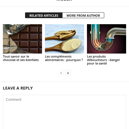
RELATED ARTICLES
MORE FROM AUTHOR
Tout savoir sur le
Les compléments
Les produits
chocolat et ses bienfaits
alimentaires : pourquoi ?
déboucheurs : danger
pour la santé
LEAVE A REPLY