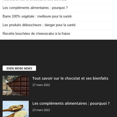
Les compléments alimentaires : pourquoi ?
Barre 100% végétale : meilleure pour la santé
Les produits déboucheurs : danger pour la santé
Recette bouchées de cheesecake à la fraise
EVEN MORE NEWS
Tout savoir sur le chocolat et ses bienfaits
27 mars 2022
Les compléments alimentaires : pourquoi ?
23 mars 2022