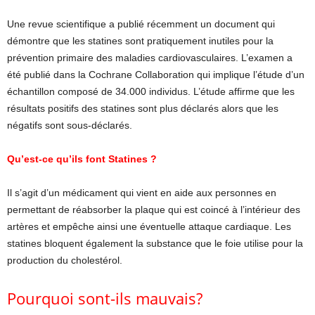
Une revue scientifique a publié récemment un document qui
démontre que les statines sont pratiquement inutiles pour la
prévention primaire des maladies cardiovasculaires. L’examen a
été publié dans la Cochrane Collaboration qui implique l’étude d’un
échantillon composé de 34.000 individus. L’étude affirme que les
résultats positifs des statines sont plus déclarés alors que les
négatifs sont sous-déclarés.
Qu’est-ce qu’ils font Statines ?
Il s’agit d’un médicament qui vient en aide aux personnes en
permettant de réabsorber la plaque qui est coincé à l’intérieur des
artères et empêche ainsi une éventuelle attaque cardiaque. Les
statines bloquent également la substance que le foie utilise pour la
production du cholestérol.
Pourquoi sont-ils mauvais?