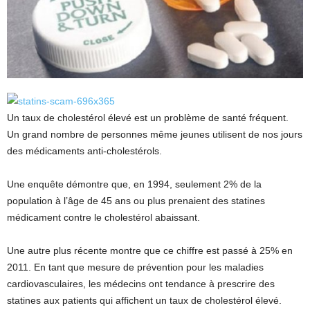
Un taux de cholestérol élevé est un problème de santé fréquent.
Un grand nombre de personnes même jeunes utilisent de nos jours
des médicaments anti-cholestérols.
Une enquête démontre que, en 1994, seulement 2% de la
population à l’âge de 45 ans ou plus prenaient des statines
médicament contre le cholestérol abaissant.
Une autre plus récente montre que ce chiffre est passé à 25% en
2011. En tant que mesure de prévention pour les maladies
cardiovasculaires, les médecins ont tendance à prescrire des
statines aux patients qui affichent un taux de cholestérol élevé.