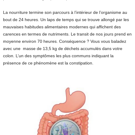
La nourriture termine son parcours à l’intérieur de l’organisme au
bout de 24 heures. Un laps de temps qui se trouve allongé par les
mauvaises habitudes alimentaires modernes qui affichent des
carences en termes de nutriments. Le transit de nos jours prend en
moyenne environ 70 heures. Conséquence ? Vous vous baladez
avec une masse de 13,5 kg de déchets accumulés dans votre
colon. L’un des symptômes les plus communs indiquant la
présence de ce phénomène est la constipation.