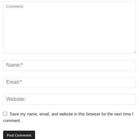
Save my name, email, and website in this browser for the next time I
comment.