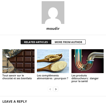
moudir
RELATED ARTICLES
MORE FROM AUTHOR
Tout savoir sur le
Les compléments
Les produits
chocolat et ses bienfaits
alimentaires : pourquoi ?
déboucheurs : danger
pour la santé
LEAVE A REPLY