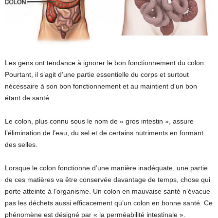
Les gens ont tendance à ignorer le bon fonctionnement du colon.
Pourtant, il s’agit d’une partie essentielle du corps et surtout
nécessaire à son bon fonctionnement et au maintient d’un bon
étant de santé.
Le colon, plus connu sous le nom de « gros intestin », assure
l’élimination de l’eau, du sel et de certains nutriments en formant
des selles.
Lorsque le colon fonctionne d’une manière inadéquate, une partie
de ces matières va être conservée davantage de temps, chose qui
porte atteinte à l’organisme. Un colon en mauvaise santé n’évacue
pas les déchets aussi efficacement qu’un colon en bonne santé. Ce
phénomène est désigné par « la perméabilité intestinale ».