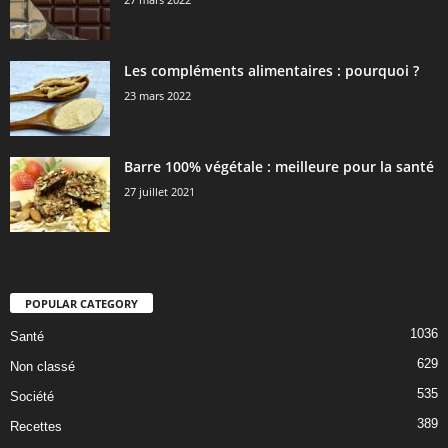
Les compléments alimentaires : pourquoi ?
23 mars 2022
Barre 100% végétale : meilleure pour la santé
27 juillet 2021
POPULAR CATEGORY
1036
Santé
629
Non classé
535
Société
389
Recettes