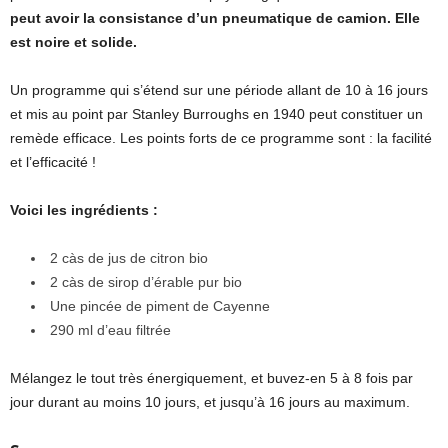
peut avoir la consistance d’un pneumatique de camion. Elle
est noire et solide.
Un programme qui s’étend sur une période allant de 10 à 16 jours
et mis au point par Stanley Burroughs en 1940 peut constituer un
remède efficace. Les points forts de ce programme sont : la facilité
et l’efficacité !
Voici les ingrédients :
2 càs de jus de citron bio
2 càs de sirop d’érable pur bio
Une pincée de piment de Cayenne
290 ml d’eau filtrée
Mélangez le tout très énergiquement, et buvez-en 5 à 8 fois par
jour durant au moins 10 jours, et jusqu’à 16 jours au maximum.