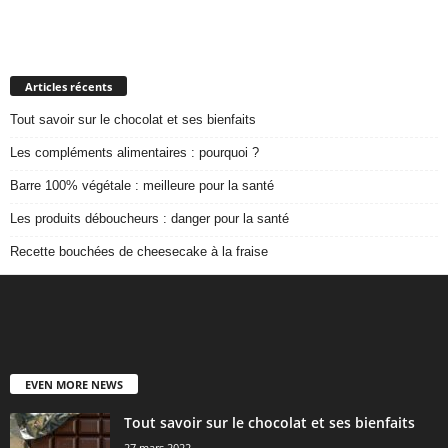
Articles récents
Tout savoir sur le chocolat et ses bienfaits
Les compléments alimentaires : pourquoi ?
Barre 100% végétale : meilleure pour la santé
Les produits déboucheurs : danger pour la santé
Recette bouchées de cheesecake à la fraise
EVEN MORE NEWS
Tout savoir sur le chocolat et ses bienfaits
27 mars 2022