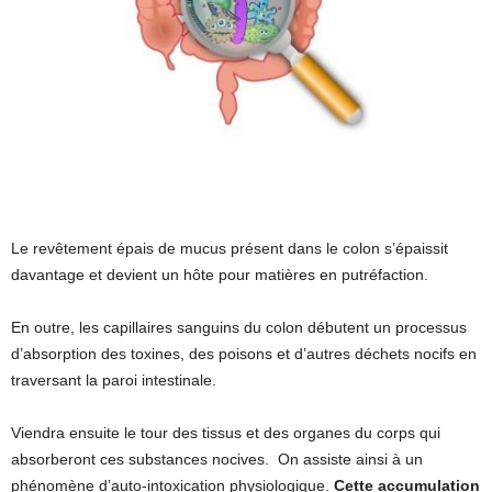
Le revêtement épais de mucus présent dans le colon s’épaissit
davantage et devient un hôte pour matières en putréfaction.
En outre, les capillaires sanguins du colon débutent un processus
d’absorption des toxines, des poisons et d’autres déchets nocifs en
traversant la paroi intestinale.
Viendra ensuite le tour des tissus et des organes du corps qui
absorberont ces substances nocives. On assiste ainsi à un
phénomène d’auto-intoxication physiologique.
Cette accumulation