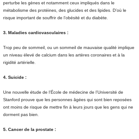
perturbe les gènes et notamment ceux impliqués dans le
métabolisme des protéines, des glucides et des lipides. D’où le
risque important de souffrir de l’obésité et du diabète.
3. Maladies cardiovasculaires :
Trop peu de sommeil, ou un sommeil de mauvaise qualité implique
un niveau élevé de calcium dans les artères coronaires et à la
rigidité artérielle.
4. Suicide :
Une nouvelle étude de l’École de médecine de l’Université de
Stanford prouve que les personnes âgées qui sont bien reposées
ont moins de risque de mettre fin à leurs jours que les gens qui ne
dorment pas bien.
5. Cancer de la prostate :