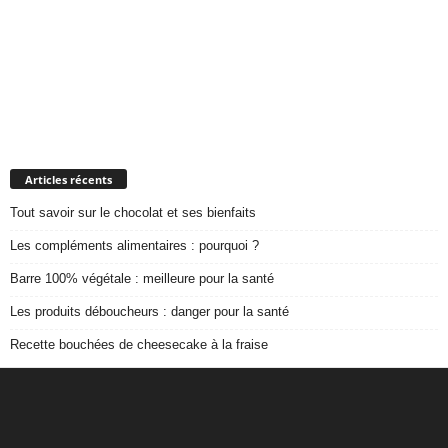
Articles récents
Tout savoir sur le chocolat et ses bienfaits
Les compléments alimentaires : pourquoi ?
Barre 100% végétale : meilleure pour la santé
Les produits déboucheurs : danger pour la santé
Recette bouchées de cheesecake à la fraise