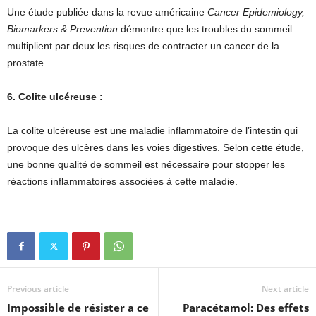
Une étude publiée dans la revue américaine
Cancer Epidemiology,
Biomarkers & Prevention
démontre que les troubles du sommeil
multiplient par deux les risques de contracter un cancer de la
prostate.
6. Colite ulcéreuse :
La colite ulcéreuse est une maladie inflammatoire de l’intestin qui
provoque des ulcères dans les voies digestives. Selon cette étude,
une bonne qualité de sommeil est nécessaire pour stopper les
réactions inflammatoires associées à cette maladie.
Previous article
Next article
Impossible de résister a ce
Paracétamol: Des effets