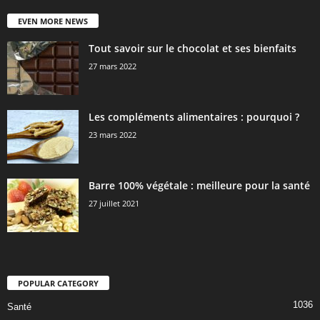
EVEN MORE NEWS
Tout savoir sur le chocolat et ses bienfaits
27 mars 2022
Les compléments alimentaires : pourquoi ?
23 mars 2022
Barre 100% végétale : meilleure pour la santé
27 juillet 2021
POPULAR CATEGORY
1036
Santé