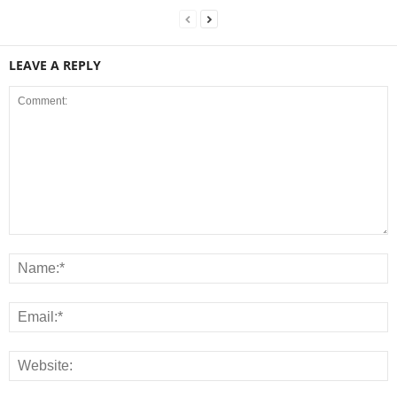
LEAVE A REPLY