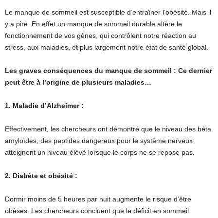
Le manque de sommeil est susceptible d’entraîner l’obésité. Mais il
y a pire. En effet un manque de sommeil durable altère le
fonctionnement de vos gènes, qui contrôlent notre réaction au
stress, aux maladies, et plus largement notre état de santé global.
Les graves conséquences du manque de sommeil : Ce dernier
peut être à l’origine de plusieurs maladies…
1. Maladie d’Alzheimer :
Effectivement, les chercheurs ont démontré que le niveau des béta
amyloïdes, des peptides dangereux pour le système nerveux
atteignent un niveau élévé lorsque le corps ne se repose pas.
2. Diabète et obésité :
Dormir moins de 5 heures par nuit augmente le risque d’être
obèses. Les chercheurs concluent que le déficit en sommeil