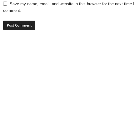
Save my name, email, and website in this browser for the next time I
comment.