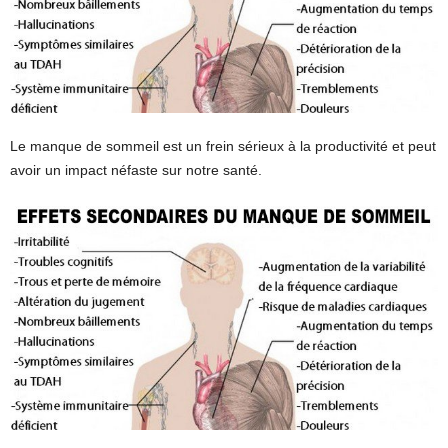
Le manque de sommeil est un frein sérieux à la productivité et peut
avoir un impact néfaste sur notre santé.