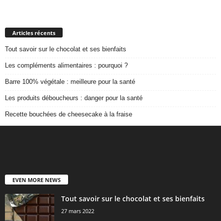
Articles récents
Tout savoir sur le chocolat et ses bienfaits
Les compléments alimentaires : pourquoi ?
Barre 100% végétale : meilleure pour la santé
Les produits déboucheurs : danger pour la santé
Recette bouchées de cheesecake à la fraise
EVEN MORE NEWS
Tout savoir sur le chocolat et ses bienfaits
27 mars 2022