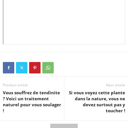
Previous article
Next article
Vous souffrez de tendinite
Si vous voyez cette plante
? Voici un traitement
dans la nature, vous ne
naturel pour vous soulager
devez surtout pas y
!
toucher !