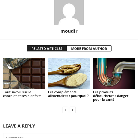
moudir
RELATED ARTICLES
MORE FROM AUTHOR
Tout savoir sur le
Les compléments
Les produits
chocolat et ses bienfaits
alimentaires : pourquoi ?
déboucheurs : danger
pour la santé
LEAVE A REPLY