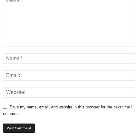
Save my name, email, and website in this browser for the next time I
comment.