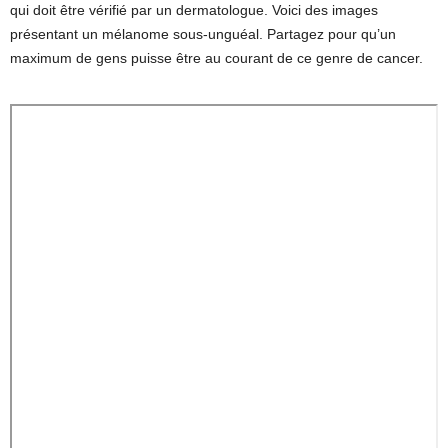
qui doit être vérifié par un dermatologue. Voici des images
présentant un mélanome sous-unguéal. Partagez pour qu’un
maximum de gens puisse être au courant de ce genre de cancer.