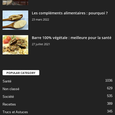
Les compléments alimentaires : pourquoi ?
23 mars 2022
Barre 100% végétale : meilleure pour la santé
27 juillet 2021
POPULAR CATEGORY
1036
Santé
629
Non classé
535
Société
389
Recettes
345
Trucs et Astuces