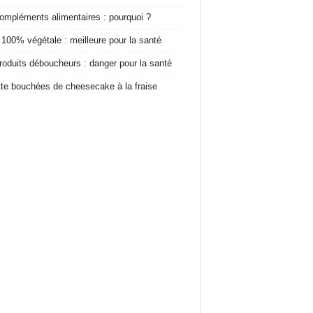
ompléments alimentaires : pourquoi ?
 100% végétale : meilleure pour la santé
roduits déboucheurs : danger pour la santé
te bouchées de cheesecake à la fraise