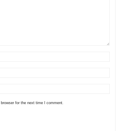
 browser for the next time I comment.