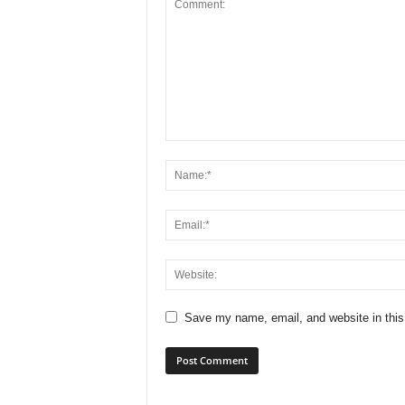
Save my name, email, and website in this