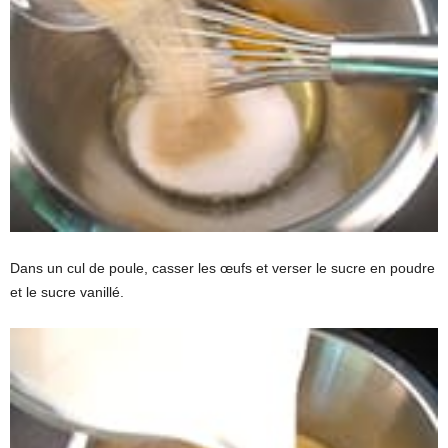
Dans un cul de poule, casser les œufs et verser le sucre en poudre
et le sucre vanillé.