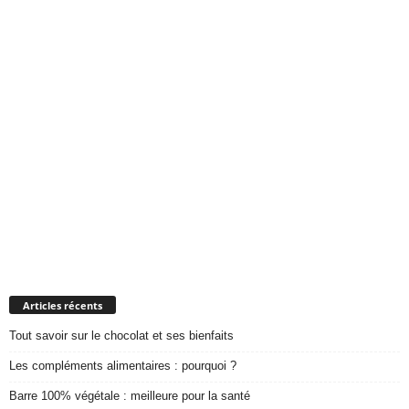
Articles récents
Tout savoir sur le chocolat et ses bienfaits
Les compléments alimentaires : pourquoi ?
Barre 100% végétale : meilleure pour la santé