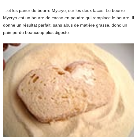
…et les paner de beurre Mycryo, sur les deux faces. Le beurre
Mycryo est un beurre de cacao en poudre qui remplace le beurre. Il
donne un résultat parfait, sans abus de matière grasse, donc un
pain perdu beaucoup plus digeste.