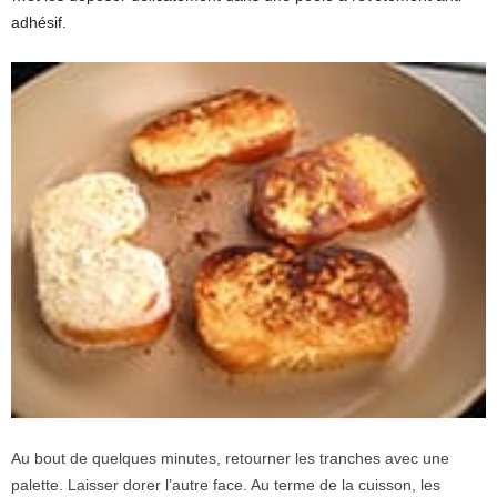
adhésif.
Au bout de quelques minutes, retourner les tranches avec une
palette. Laisser dorer l’autre face. Au terme de la cuisson, les