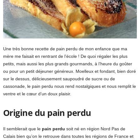
Une très bonne recette de pain perdu de mon enfance que ma
mère me faisait en rentrant de l’école ! De quoi régaler les plus
petits, mais aussi les plus grands gourmands, à l’heure du goûter
ou pour un petit déjeuner généreux. Moelleux et fondant, bien doré
sur le dessus, délicieusement saupoudré de sucre ou de
cassonade, le pain perdu nous rend nostalgiques et nous remplit le
ventre et le cœur d’un doux plaisir.
Origine du pain perdu
Il semblerait que le
pain perdu
soit né en région Nord Pas de
Calais bien qu’on le retrouve dans toutes les régions de France et