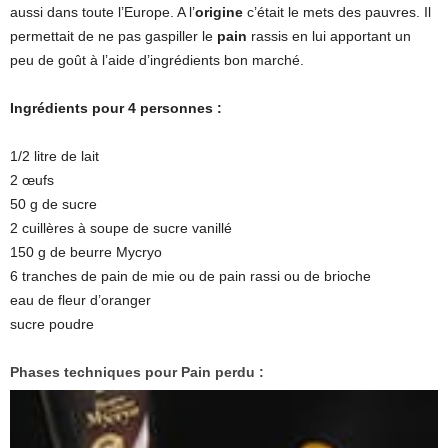
aussi dans toute l’Europe. A l’
origine
c’était le mets des pauvres. Il
permettait de ne pas gaspiller le
pain
rassis en lui apportant un
peu de goût à l’aide d’ingrédients bon marché.
Ingrédients pour 4 personnes :
1/2 litre de lait
2 œufs
50 g de sucre
2 cuillères à soupe de sucre vanillé
150 g de beurre Mycryo
6 tranches de pain de mie ou de pain rassi ou de brioche
eau de fleur d’oranger
sucre poudre
Phases techniques pour Pain perdu :