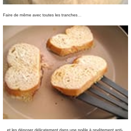
Faire de même avec toutes les tranches…
…et les déposer délicatement dans une poêle à revêtement anti-