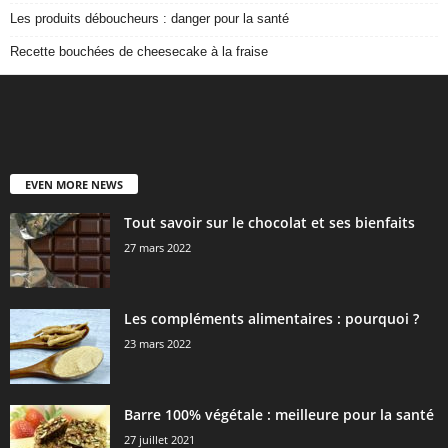
Les produits déboucheurs : danger pour la santé
Recette bouchées de cheesecake à la fraise
EVEN MORE NEWS
Tout savoir sur le chocolat et ses bienfaits
27 mars 2022
Les compléments alimentaires : pourquoi ?
23 mars 2022
Barre 100% végétale : meilleure pour la santé
27 juillet 2021