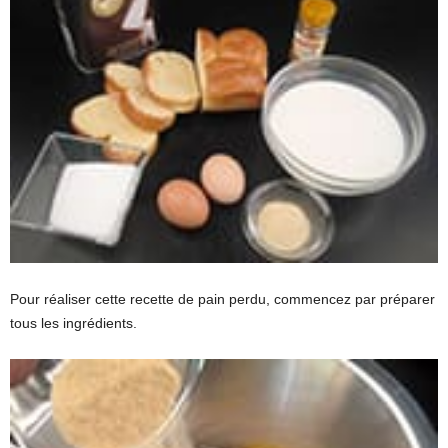
Pour réaliser cette recette de pain perdu, commencez par préparer
tous les ingrédients.