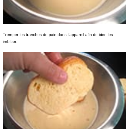
Tremper les tranches de pain dans l’appareil afin de bien les
imbiber.