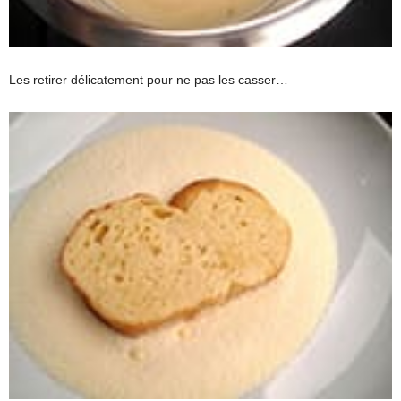
Les retirer délicatement pour ne pas les casser…