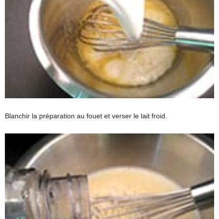
Blanchir la préparation au fouet et verser le lait froid.