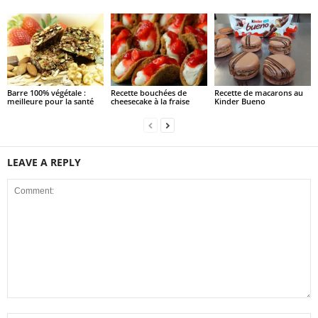
Barre 100% végétale :
Recette bouchées de
Recette de macarons au
meilleure pour la santé
cheesecake à la fraise
Kinder Bueno
LEAVE A REPLY