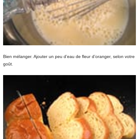
Bien mélanger. Ajouter un peu d’eau de fleur d’oranger, selon votre
goût.