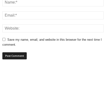
Save my name, email, and website in this browser for the next time I
comment.