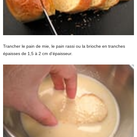
Trancher le pain de mie, le pain rassi ou la brioche en tranches
épaisses de 1,5 à 2 cm d’épaisseur.