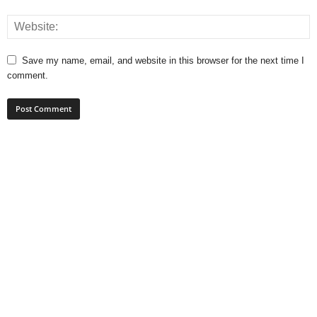
Save my name, email, and website in this browser for the next time I
comment.