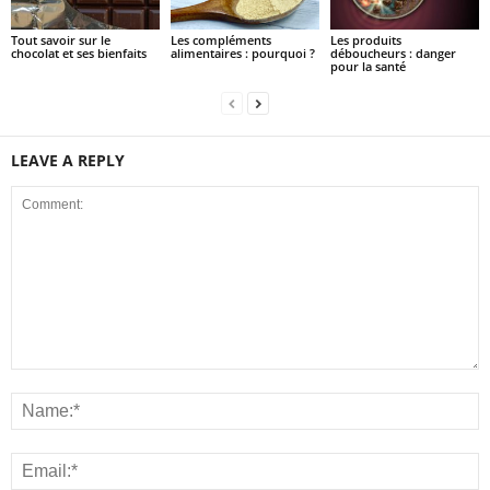
Tout savoir sur le
Les compléments
Les produits
chocolat et ses bienfaits
alimentaires : pourquoi ?
déboucheurs : danger
pour la santé
LEAVE A REPLY