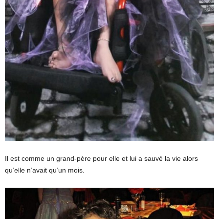
Il est comme un grand-père pour elle et lui a sauvé la vie alors
qu’elle n’avait qu’un mois.