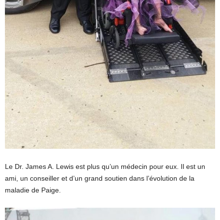
Le Dr. James A. Lewis est plus qu’un médecin pour eux. Il est un
ami, un conseiller et d’un grand soutien dans l’évolution de la
maladie de Paige.