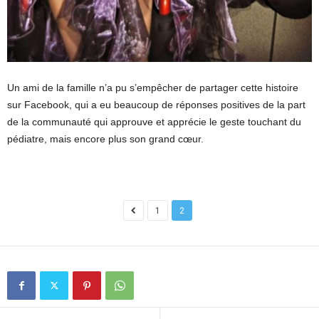
Un ami de la famille n’a pu s’empêcher de partager cette histoire
sur Facebook, qui a eu beaucoup de réponses positives de la part
de la communauté qui approuve et apprécie le geste touchant du
pédiatre, mais encore plus son grand cœur.
1
2