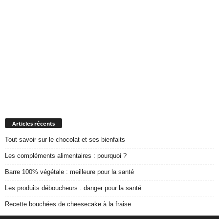
Articles récents
Tout savoir sur le chocolat et ses bienfaits
Les compléments alimentaires : pourquoi ?
Barre 100% végétale : meilleure pour la santé
Les produits déboucheurs : danger pour la santé
Recette bouchées de cheesecake à la fraise