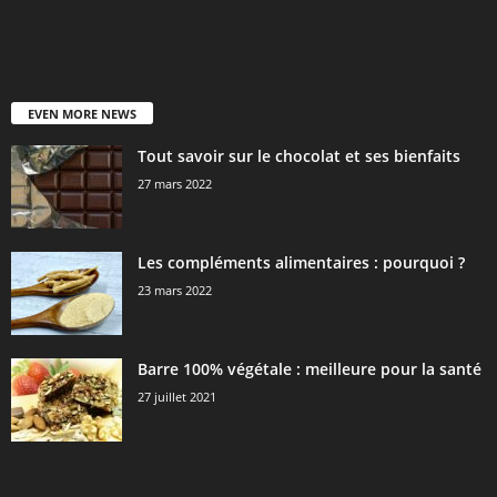
EVEN MORE NEWS
Tout savoir sur le chocolat et ses bienfaits
27 mars 2022
Les compléments alimentaires : pourquoi ?
23 mars 2022
Barre 100% végétale : meilleure pour la santé
27 juillet 2021