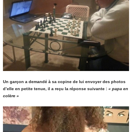
Un garçon a demandé à sa copine de lui envoyer des photos
d’elle en petite tenue, il a reçu la réponse suivante :
« papa en
colère »