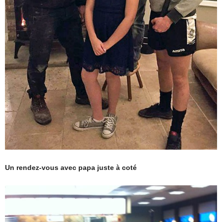
Un rendez-vous avec papa juste à coté