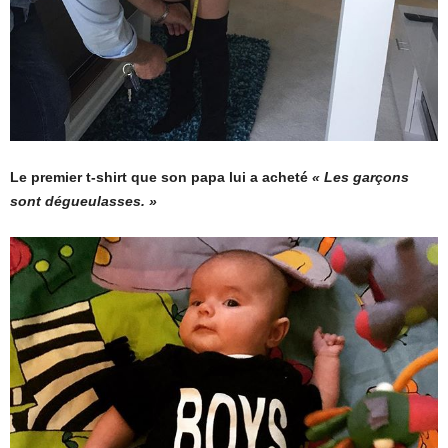
Le premier t-shirt que son papa lui a acheté
« Les garçons
sont dégueulasses. »