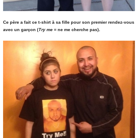
Ce père a fait ce t-shirt à sa fille pour son premier rendez-vous
avec un garçon (
Try me
= ne me cherche pas).