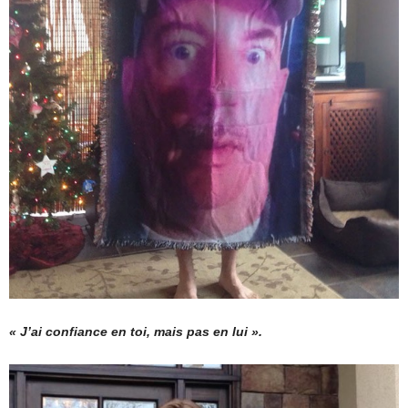
« J’ai confiance en toi, mais pas en lui ».