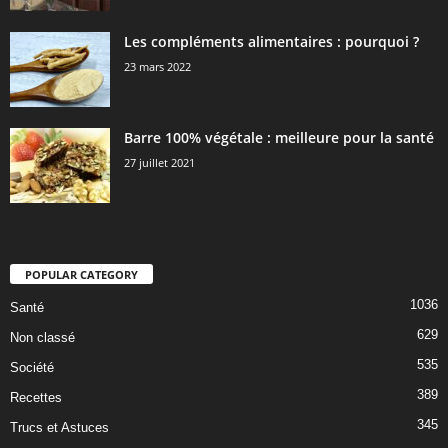
Les compléments alimentaires : pourquoi ?
23 mars 2022
Barre 100% végétale : meilleure pour la santé
27 juillet 2021
POPULAR CATEGORY
1036
Santé
629
Non classé
535
Société
389
Recettes
345
Trucs et Astuces