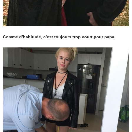
Comme d’habitude, c’est toujours trop court pour papa.