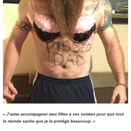
« J’aime accompagner mes filles à ses soirées pour que tout
le monde sache que je la protège beaucoup. »