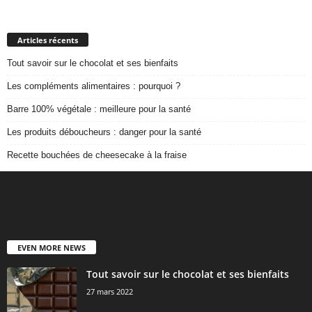
Articles récents
Tout savoir sur le chocolat et ses bienfaits
Les compléments alimentaires : pourquoi ?
Barre 100% végétale : meilleure pour la santé
Les produits déboucheurs : danger pour la santé
Recette bouchées de cheesecake à la fraise
EVEN MORE NEWS
Tout savoir sur le chocolat et ses bienfaits
27 mars 2022