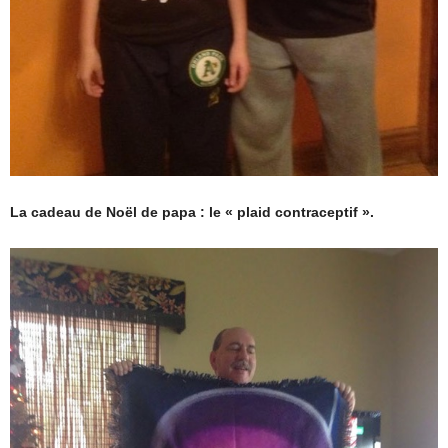
La cadeau de Noël de papa : le « plaid contraceptif ».