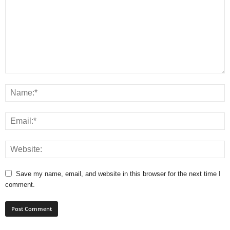
Save my name, email, and website in this browser for the next time I
comment.