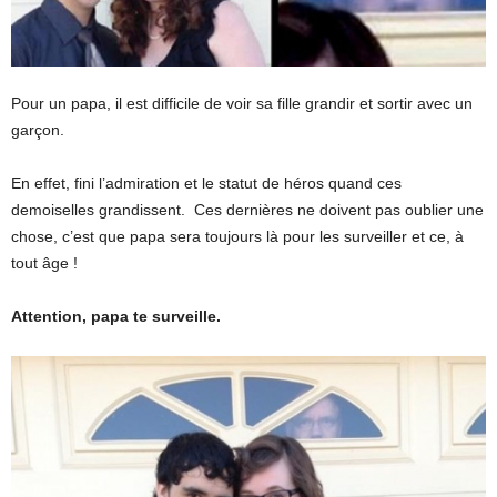
Pour un papa, il est difficile de voir sa fille grandir et sortir avec un
garçon.
En effet, fini l’admiration et le statut de héros quand ces
demoiselles grandissent. Ces dernières ne doivent pas oublier une
chose, c’est que papa sera toujours là pour les surveiller et ce, à
tout âge !
Attention, papa te surveille.