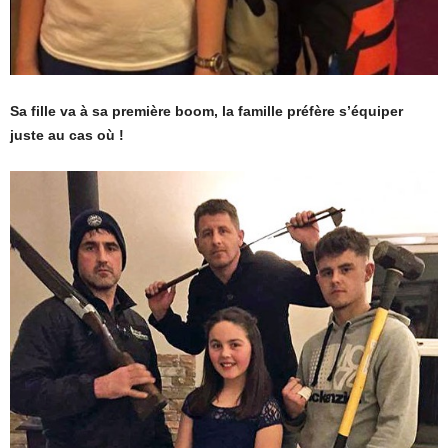
Sa fille va à sa première boom, la famille préfère s’équiper
juste au cas où !