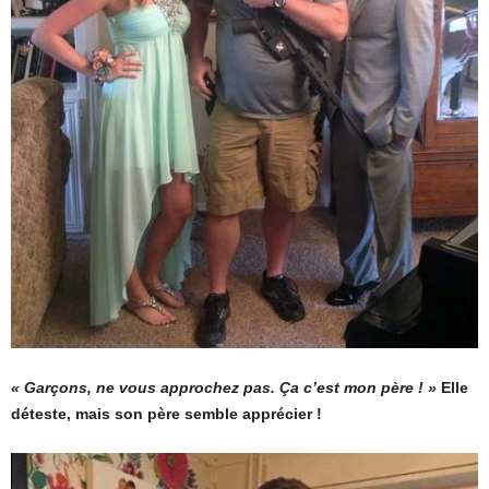
« Garçons, ne vous approchez pas. Ça c’est mon père ! »
Elle
déteste, mais son père semble apprécier !