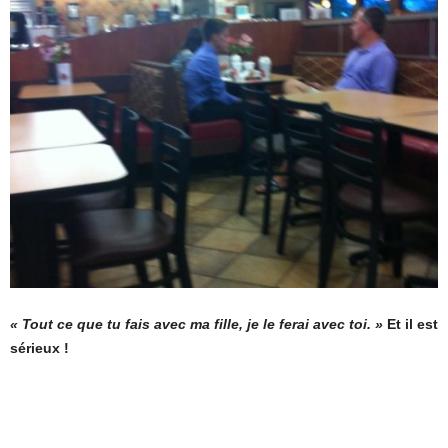
« Tout ce que tu fais avec ma fille, je le ferai avec toi. »
Et il est
sérieux !