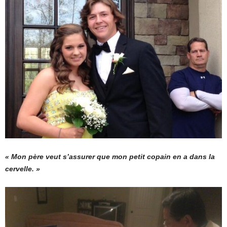
« Mon père veut s’assurer que mon petit copain en a dans la
cervelle. »