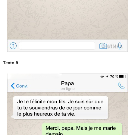
Texto 9