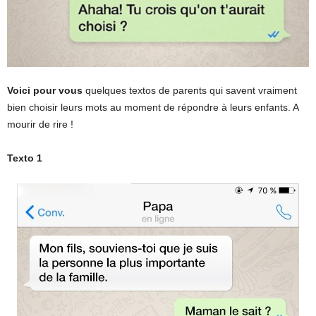
Voici pour vous
quelques textos de parents qui savent vraiment
bien choisir leurs mots au moment de répondre à leurs enfants. A
mourir de rire !
Texto 1