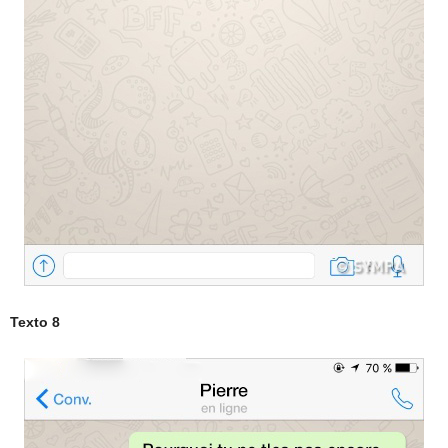
Texto 8