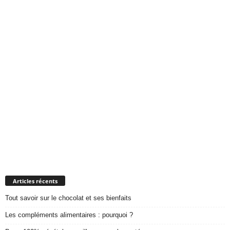
Articles récents
Tout savoir sur le chocolat et ses bienfaits
Les compléments alimentaires : pourquoi ?