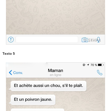
Texto 5