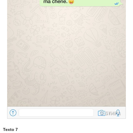
Texto 7