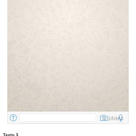
Texto 3