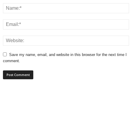
Save my name, email, and website in this browser for the next time I
comment.