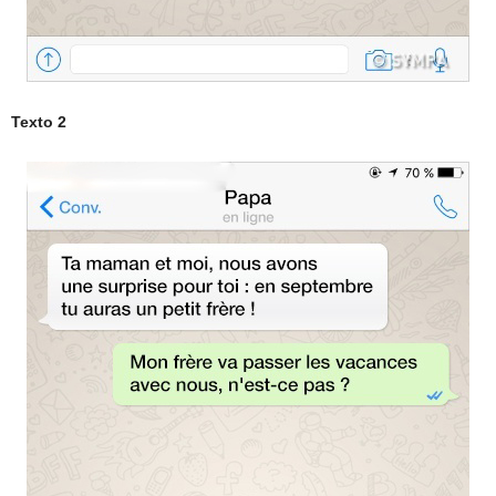
Texto 2