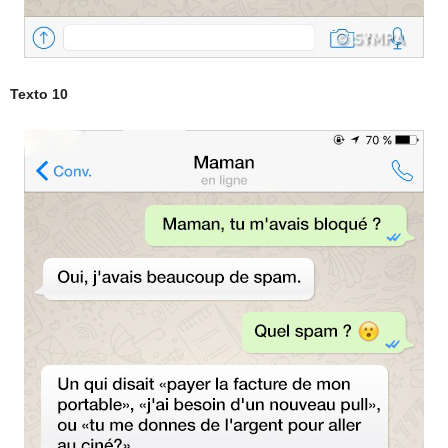
Texto 10