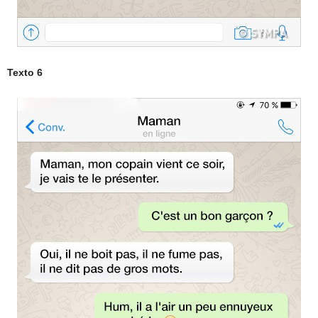
Texto 6