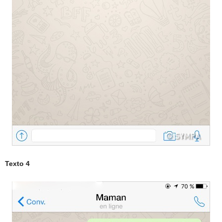
Texto 4