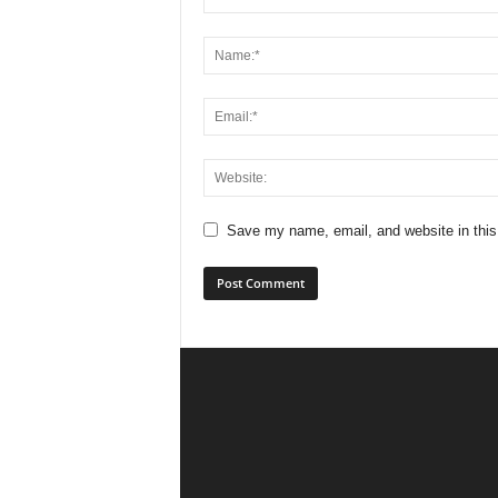
Save my name, email, and website in this