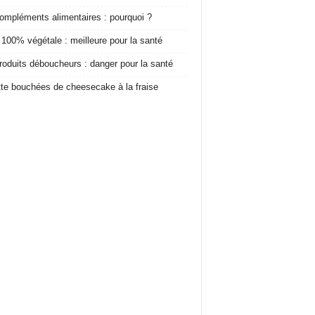
ompléments alimentaires : pourquoi ?
 100% végétale : meilleure pour la santé
roduits déboucheurs : danger pour la santé
te bouchées de cheesecake à la fraise