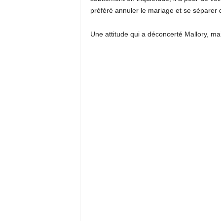
préféré annuler le mariage et se séparer d
Une attitude qui a déconcerté Mallory, ma