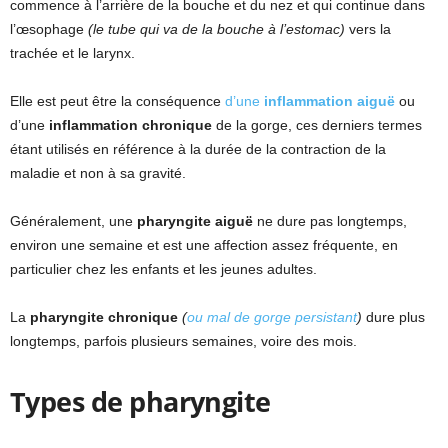
commence à l’arrière de la bouche et du nez et qui continue dans
l’œsophage
(le tube qui va de la bouche à l’estomac)
vers la
trachée et le larynx.
Elle est peut être la conséquence
d’une
inflammation aiguë
ou
d’une
inflammation chronique
de la gorge, ces derniers termes
étant utilisés en référence à la durée de la contraction de la
maladie et non à sa gravité.
Généralement, une
pharyngite aiguë
ne dure pas longtemps,
environ une semaine et est une affection assez fréquente, en
particulier chez les enfants et les jeunes adultes.
La
pharyngite chronique
(
ou mal de gorge persistant
)
dure plus
longtemps, parfois plusieurs semaines, voire des mois.
Types de pharyngite