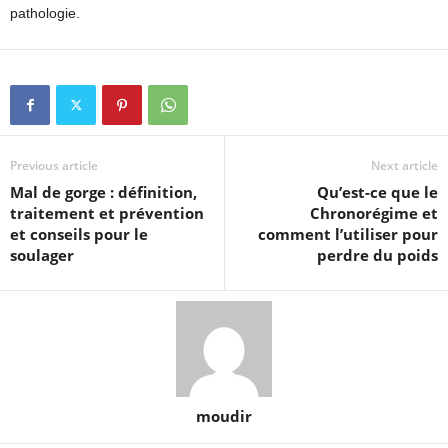
pathologie.
Previous article
Next article
Mal de gorge : définition,
Qu’est-ce que le
traitement et prévention
Chronorégime et
et conseils pour le
comment l’utiliser pour
soulager
perdre du poids
moudir