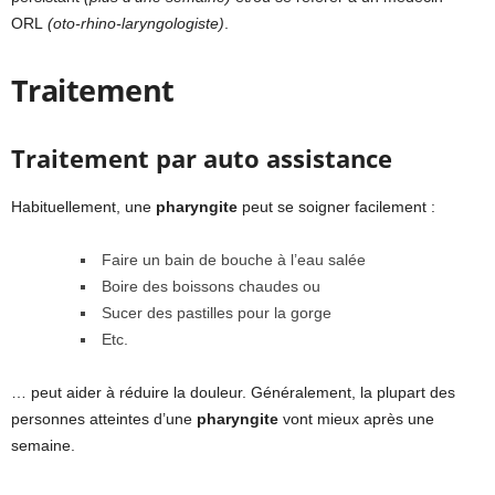
ORL
(oto-rhino-laryngologiste)
.
Traitement
Traitement par auto assistance
Habituellement, une
pharyngite
peut se soigner facilement :
Faire un bain de bouche à l’eau salée
Boire des boissons chaudes ou
Sucer des pastilles pour la gorge
Etc.
… peut aider à réduire la douleur. Généralement, la plupart des
personnes atteintes d’une
pharyngite
vont mieux après une
semaine.