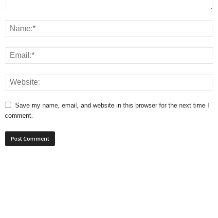
Save my name, email, and website in this browser for the next time I
comment.