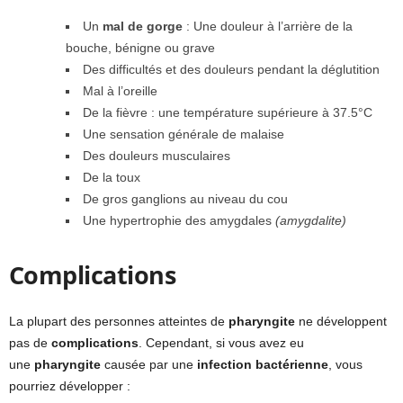
Un
mal de gorge
: Une douleur à l’arrière de la
bouche, bénigne ou grave
Des difficultés et des douleurs pendant la déglutition
Mal à l’oreille
De la fièvre : une température supérieure à 37.5°C
Une sensation générale de malaise
Des douleurs musculaires
De la toux
De gros ganglions au niveau du cou
Une hypertrophie des amygdales
(amygdalite)
Complications
La plupart des personnes atteintes de
pharyngite
ne développent
pas de
complications
. Cependant, si vous avez eu
une
pharyngite
causée par une
infection bactérienne
, vous
pourriez développer :