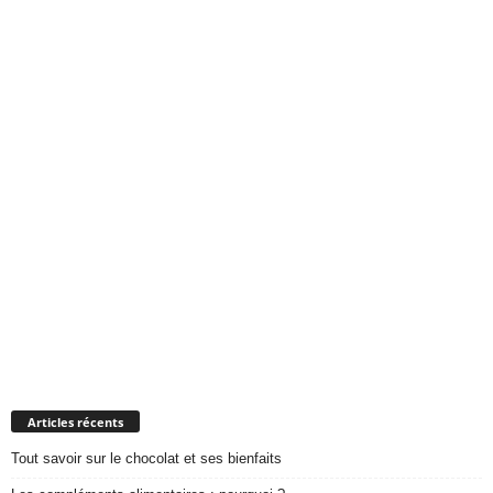
Articles récents
Tout savoir sur le chocolat et ses bienfaits