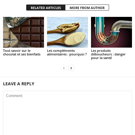
RELATED ARTICLES
MORE FROM AUTHOR
Tout savoir sur le
Les compléments
Les produits
chocolat et ses bienfaits
alimentaires : pourquoi ?
déboucheurs : danger
pour la santé
LEAVE A REPLY