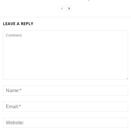
LEAVE A REPLY