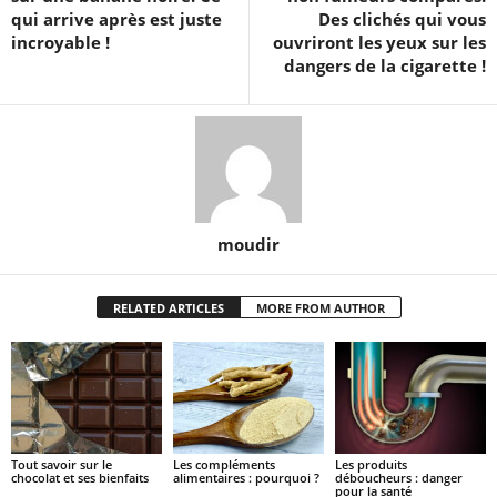
qui arrive après est juste
Des clichés qui vous
incroyable !
ouvriront les yeux sur les
dangers de la cigarette !
moudir
RELATED ARTICLES
MORE FROM AUTHOR
Tout savoir sur le
Les compléments
Les produits
chocolat et ses bienfaits
alimentaires : pourquoi ?
déboucheurs : danger
pour la santé