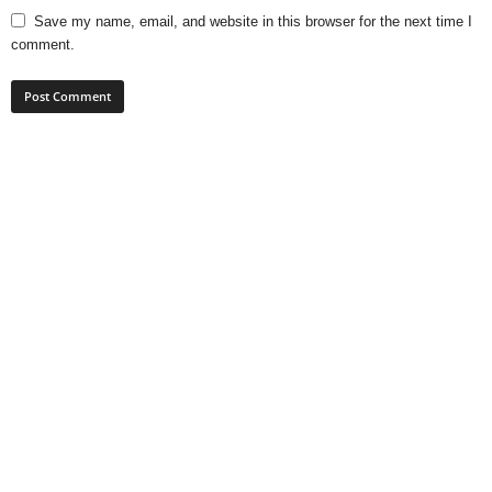
Save my name, email, and website in this browser for the next time I
comment.