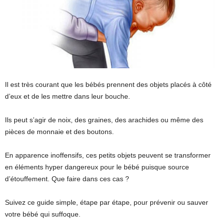
Il est très courant que les bébés prennent des objets placés à côté
d’eux et de les mettre dans leur bouche.
Ils peut s’agir de noix, des graines, des arachides ou même des
pièces de monnaie et des boutons.
En apparence inoffensifs, ces petits objets peuvent se transformer
en éléments hyper dangereux pour le bébé puisque source
d’étouffement. Que faire dans ces cas ?
Suivez ce guide simple, étape par étape, pour prévenir ou sauver
votre bébé qui suffoque.