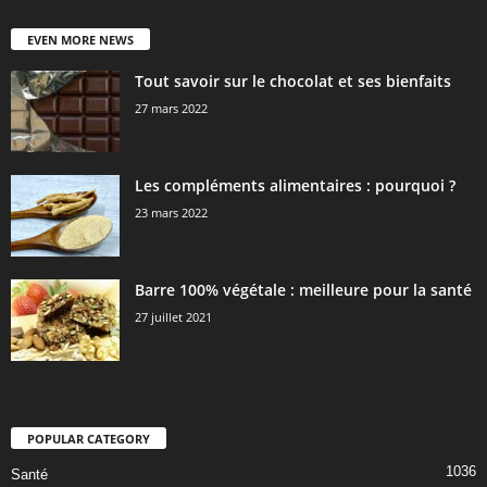
EVEN MORE NEWS
Tout savoir sur le chocolat et ses bienfaits
27 mars 2022
Les compléments alimentaires : pourquoi ?
23 mars 2022
Barre 100% végétale : meilleure pour la santé
27 juillet 2021
POPULAR CATEGORY
1036
Santé