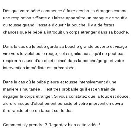
Dès que votre bébé commence à faire des bruits étranges comme
une respiration sifflante ou laisse apparaître un manque de souffle
ou tousse quand il essaie d’ouvrir la bouche, il y a de fortes
chances que le bébé a introduit un corps étranger dans sa bouche.
Dans le cas où le bébé garde sa bouche grande ouverte et visage
vire vers le violet ou le rouge, cela signifie aussi qu’il ne peut pas
respirer à cause d’un objet coincé dans la bouche/gorge et votre
intervention immédiate est préconisée.
Dans le cas où le bébé pleure et tousse intensivement d’une
manière simultanée , il est très probable qu’il est en train de
dégager le corps étranger. Si vous constatez que la toux est douce,
alors le risque d’étouffement persiste et votre intervention devra
être rapide et ce en tapant sur le dos.
Comment s’y prendre ? Regardez bien cette vidéo !