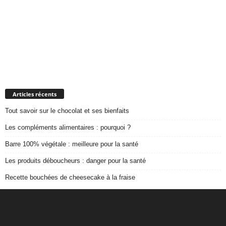
Articles récents
Tout savoir sur le chocolat et ses bienfaits
Les compléments alimentaires : pourquoi ?
Barre 100% végétale : meilleure pour la santé
Les produits déboucheurs : danger pour la santé
Recette bouchées de cheesecake à la fraise