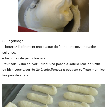
5- Façonnage:
– beurrez légèrement une plaque de four ou mettez un papier
sulfurisé.
– façonnez de petits biscuits.
Pour cela, vous pouvez utiliser une poche à douille lisse de 6mm
ou bien vous aider de 2c.à café.Pensez à espacer suffisamment les
langues de chats.