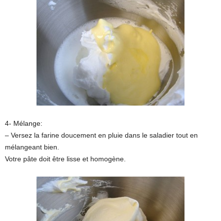
4- Mélange:
– Versez la farine doucement en pluie dans le saladier tout en
mélangeant bien.
Votre pâte doit être lisse et homogène.