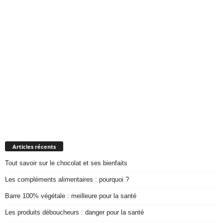
Articles récents
Tout savoir sur le chocolat et ses bienfaits
Les compléments alimentaires : pourquoi ?
Barre 100% végétale : meilleure pour la santé
Les produits déboucheurs : danger pour la santé