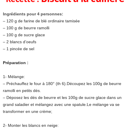
Ingrédients pour 4 personnes:
– 120 g de farine de blé ordinaire tamisée
– 100 g de beurre ramolli
– 100 g de sucre glace
– 2 blancs d’oeufs
– 1 pincée de sel
Préparation :
1- Mélange:
– Préchauffez le four à 180° (th 6).Découpez les 100g de beurre
ramolli en petits dés.
– Déposez les dés de beurre et les 100g de sucre glace dans un
grand saladier et mélangez avec une spatule.Le mélange va se
transformer en une crème;
2- Monter les blancs en neige: