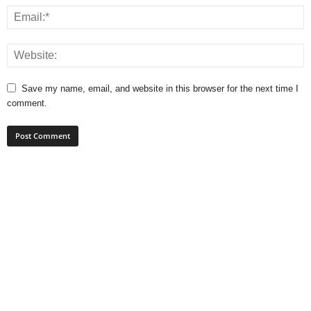
Save my name, email, and website in this browser for the next time I
comment.