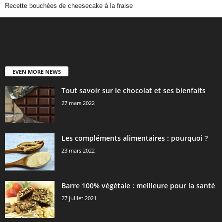
Recette bouchées de cheesecake à la fraise
EVEN MORE NEWS
Tout savoir sur le chocolat et ses bienfaits
27 mars 2022
Les compléments alimentaires : pourquoi ?
23 mars 2022
Barre 100% végétale : meilleure pour la santé
27 juillet 2021