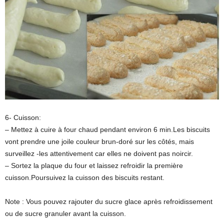
6- Cuisson:
– Mettez à cuire à four chaud pendant environ 6 min.Les biscuits
vont prendre une joile couleur brun-doré sur les côtés, mais
surveillez -les attentivement car elles ne doivent pas noircir.
– Sortez la plaque du four et laissez refroidir la première
cuisson.Poursuivez la cuisson des biscuits restant.
Note : Vous pouvez rajouter du sucre glace après refroidissement
ou de sucre granuler avant la cuisson.