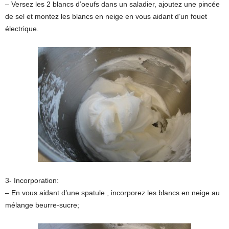
– Versez les 2 blancs d’oeufs dans un saladier, ajoutez une pincée
de sel et montez les blancs en neige en vous aidant d’un fouet
électrique.
3- Incorporation:
– En vous aidant d’une spatule , incorporez les blancs en neige au
mélange beurre-sucre;