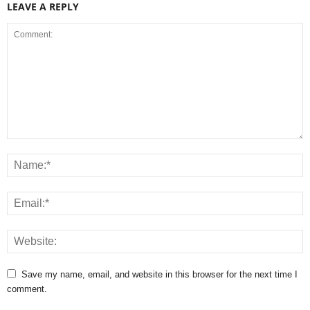
LEAVE A REPLY
Save my name, email, and website in this browser for the next time I
comment.