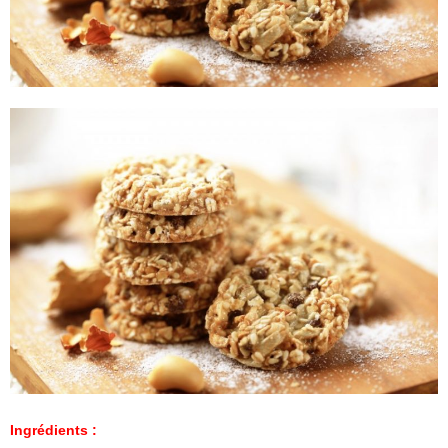
Ingrédients :