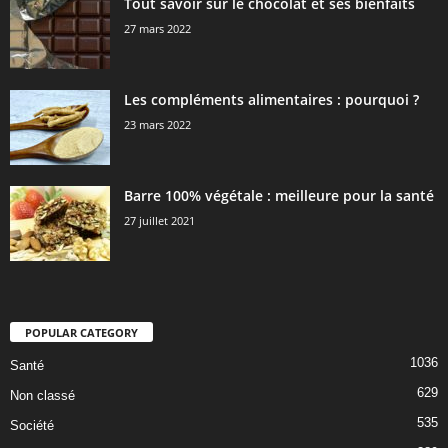
Tout savoir sur le chocolat et ses bienfaits
27 mars 2022
Les compléments alimentaires : pourquoi ?
23 mars 2022
Barre 100% végétale : meilleure pour la santé
27 juillet 2021
POPULAR CATEGORY
1036
Santé
629
Non classé
535
Société