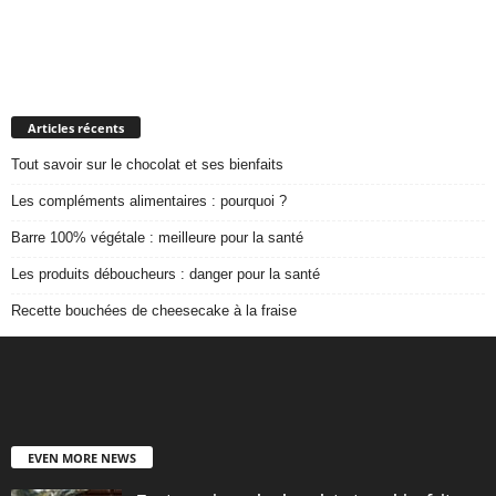
Articles récents
Tout savoir sur le chocolat et ses bienfaits
Les compléments alimentaires : pourquoi ?
Barre 100% végétale : meilleure pour la santé
Les produits déboucheurs : danger pour la santé
Recette bouchées de cheesecake à la fraise
EVEN MORE NEWS