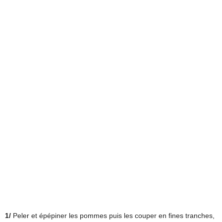
1/
Peler et épépiner les pommes puis les couper en fines tranches,