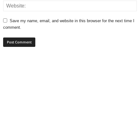
Save my name, email, and website in this browser for the next time I
comment.