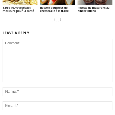
Barre 100% végétale :
Recette bouchées de
Recette de macarons au
meilleure pour la santé
cheesecake à la fraise
Kinder Bueno
LEAVE A REPLY