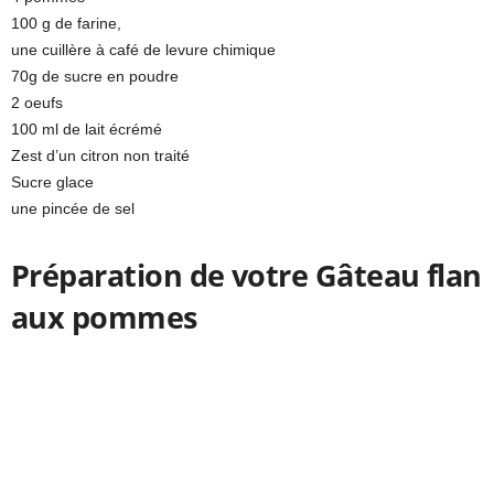
100 g de farine,
une cuillère à café de levure chimique
70g de sucre en poudre
2 oeufs
100 ml de lait écrémé
Zest d’un citron non traité
Sucre glace
une pincée de sel
Préparation de votre Gâteau flan
aux pommes