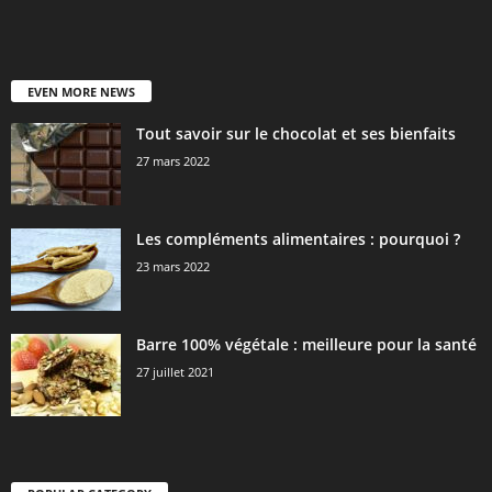
EVEN MORE NEWS
Tout savoir sur le chocolat et ses bienfaits
27 mars 2022
Les compléments alimentaires : pourquoi ?
23 mars 2022
Barre 100% végétale : meilleure pour la santé
27 juillet 2021