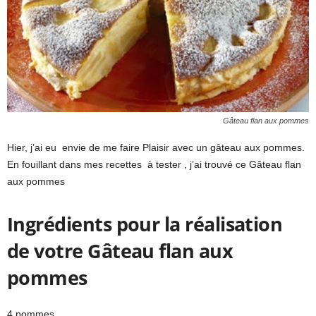
Gâteau flan aux pommes
Hier, j’ai eu envie de me faire Plaisir avec un gâteau aux pommes.
En fouillant dans mes recettes à tester , j’ai trouvé ce Gâteau flan
aux pommes
Ingrédients pour la réalisation
de votre Gâteau flan aux
pommes
4 pommes