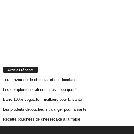
Articles récents
Tout savoir sur le chocolat et ses bienfaits
Les compléments alimentaires : pourquoi ?
Barre 100% végétale : meilleure pour la santé
Les produits déboucheurs : danger pour la santé
Recette bouchées de cheesecake à la fraise