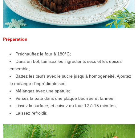
Préparation
Préchauffez le four à 180°C;
Dans un bol, tamisez les ingrédients secs et les épices
ensemble;
Battez les œufs avec le sucre jusqu’à homogénéité, Ajoutez
le mélange d’ingrédients sec;
Mélangez avec une spatule;
Versez la pâte dans une plaque beurrée et farinée;
Lissez la surface, et cuisez au four 12 à 15 minutes;
Laissez refroidir.