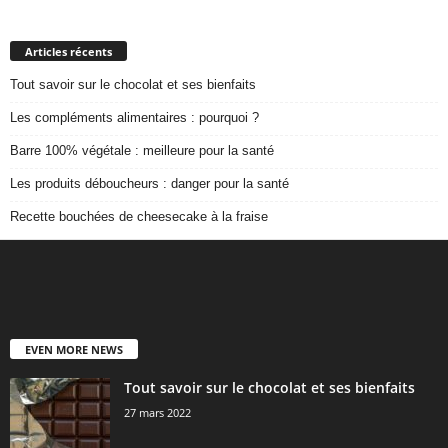
Articles récents
Tout savoir sur le chocolat et ses bienfaits
Les compléments alimentaires : pourquoi ?
Barre 100% végétale : meilleure pour la santé
Les produits déboucheurs : danger pour la santé
Recette bouchées de cheesecake à la fraise
EVEN MORE NEWS
Tout savoir sur le chocolat et ses bienfaits
27 mars 2022