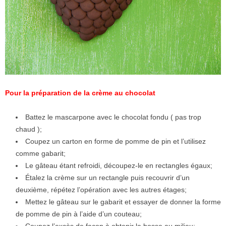
Pour la préparation de la crème au chocolat
Battez le mascarpone avec le chocolat fondu ( pas trop
chaud );
Coupez un carton en forme de pomme de pin et l’utilisez
comme gabarit;
Le gâteau étant refroidi, découpez-le en rectangles égaux;
Étalez la crème sur un rectangle puis recouvrir d’un
deuxième, répétez l’opération avec les autres étages;
Mettez le gâteau sur le gabarit et essayer de donner la forme
de pomme de pin à l’aide d’un couteau;