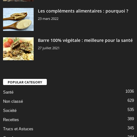
Les compléments alimentaires : pourquoi ?
23 mars 2022
Barre 100% végétale : meilleure pour la santé
27 juillet 2021
POPULAR CATEGORY
1036
Santé
629
Non classé
535
Société
389
Recettes
345
Trucs et Astuces