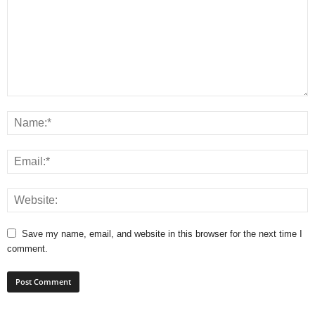
Save my name, email, and website in this browser for the next time I
comment.