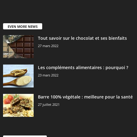
EVEN MORE NEWS
Tout savoir sur le chocolat et ses bienfaits
27 mars 2022
Les compléments alimentaires : pourquoi ?
23 mars 2022
Barre 100% végétale : meilleure pour la santé
27 juillet 2021