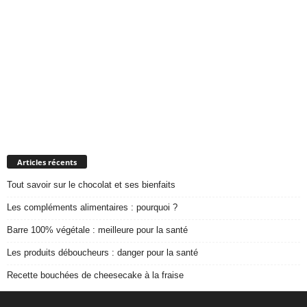
Articles récents
Tout savoir sur le chocolat et ses bienfaits
Les compléments alimentaires : pourquoi ?
Barre 100% végétale : meilleure pour la santé
Les produits déboucheurs : danger pour la santé
Recette bouchées de cheesecake à la fraise