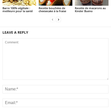
Barre 100% végétale :
Recette bouchées de
Recette de macarons au
meilleure pour la santé
cheesecake à la fraise
Kinder Bueno
LEAVE A REPLY