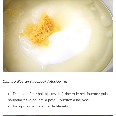
Capture d’écran Facebook / Recipe Tin
Dans le même bol, ajoutez la farine et le sel, fouettez puis
saupoudrez la poudre à pâte. Fouettez à nouveau.
Incorporez le mélange de bleuets.