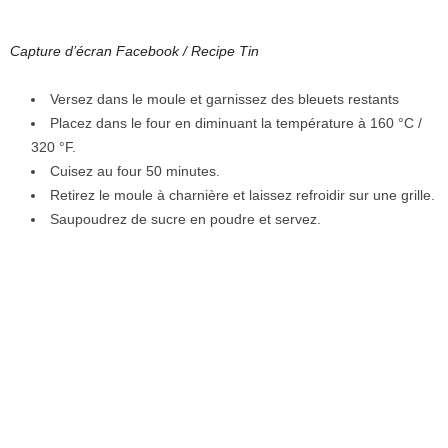
Capture d’écran Facebook / Recipe Tin
Versez dans le moule et garnissez des bleuets restants
Placez dans le four en diminuant la température à 160 °C /
320 °F.
Cuisez au four 50 minutes.
Retirez le moule à charnière et laissez refroidir sur une grille.
Saupoudrez de sucre en poudre et servez.