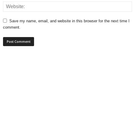
Save my name, email, and website in this browser for the next time I
comment.