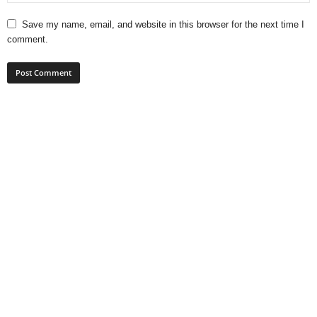
Save my name, email, and website in this browser for the next time I
comment.