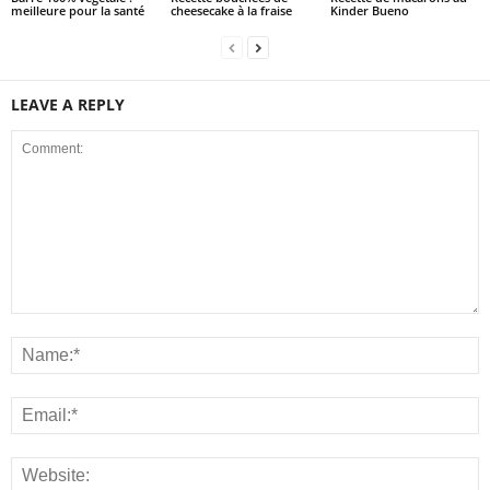
meilleure pour la santé
cheesecake à la fraise
Kinder Bueno
LEAVE A REPLY