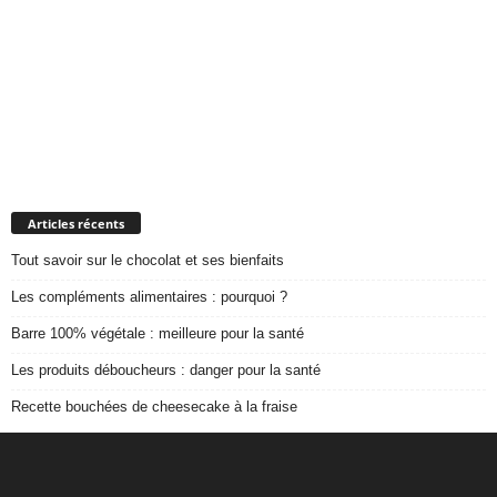
Articles récents
Tout savoir sur le chocolat et ses bienfaits
Les compléments alimentaires : pourquoi ?
Barre 100% végétale : meilleure pour la santé
Les produits déboucheurs : danger pour la santé
Recette bouchées de cheesecake à la fraise