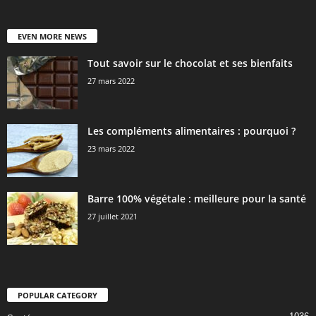
EVEN MORE NEWS
Tout savoir sur le chocolat et ses bienfaits
27 mars 2022
Les compléments alimentaires : pourquoi ?
23 mars 2022
Barre 100% végétale : meilleure pour la santé
27 juillet 2021
POPULAR CATEGORY