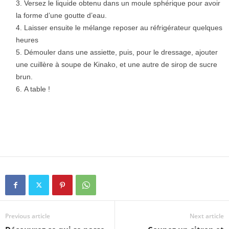
Versez le liquide obtenu dans un moule sphérique pour avoir
la forme d’une goutte d’eau.
Laisser ensuite le mélange reposer au réfrigérateur quelques
heures
Démouler dans une assiette, puis, pour le dressage, ajouter
une cuillère à soupe de Kinako, et une autre de sirop de sucre
brun.
A table !
Previous article
Next article