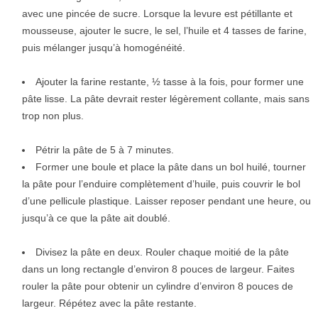
avec une pincée de sucre. Lorsque la levure est pétillante et
mousseuse, ajouter le sucre, le sel, l’huile et 4 tasses de farine,
puis mélanger jusqu’à homogénéité.
Ajouter la farine restante, ½ tasse à la fois, pour former une
pâte lisse. La pâte devrait rester légèrement collante, mais sans
trop non plus.
Pétrir la pâte de 5 à 7 minutes.
Former une boule et place la pâte dans un bol huilé, tourner
la pâte pour l’enduire complètement d’huile, puis couvrir le bol
d’une pellicule plastique. Laisser reposer pendant une heure, ou
jusqu’à ce que la pâte ait doublé.
Divisez la pâte en deux. Rouler chaque moitié de la pâte
dans un long rectangle d’environ 8 pouces de largeur. Faites
rouler la pâte pour obtenir un cylindre d’environ 8 pouces de
largeur. Répétez avec la pâte restante.