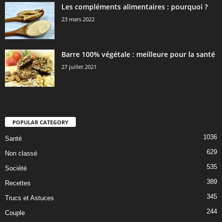
Les compléments alimentaires : pourquoi ?
23 mars 2022
Barre 100% végétale : meilleure pour la santé
27 juillet 2021
POPULAR CATEGORY
1036
Santé
629
Non classé
535
Société
389
Recettes
345
Trucs et Astuces
244
Couple