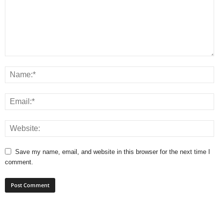
Save my name, email, and website in this browser for the next time I
comment.