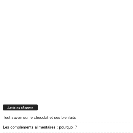
Articles récents
Tout savoir sur le chocolat et ses bienfaits
Les compléments alimentaires : pourquoi ?