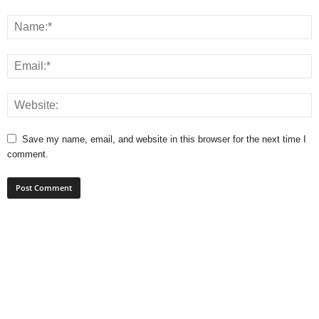
Save my name, email, and website in this browser for the next time I
comment.