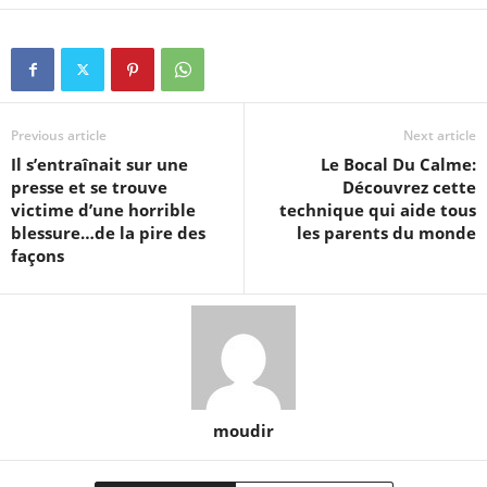
Previous article
Next article
Il s’entraînait sur une
Le Bocal Du Calme:
presse et se trouve
Découvrez cette
victime d’une horrible
technique qui aide tous
blessure…de la pire des
les parents du monde
façons
moudir