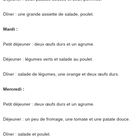
Dîner : une grande assiette de salade, poulet.
Mardi :
Petit déjeuner : deux œufs durs et un agrume.
Déjeuner : légumes verts et salade au poulet.
Dîner : salade de légumes, une orange et deux œufs durs.
Mercredi :
Petit déjeuner : deux œufs durs et un agrume.
Déjeuner : un peu de fromage, une tomate et une patate douce.
Dîner : salade et poulet.