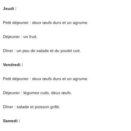
Jeudi :
Petit déjeuner : deux œufs durs et un agrume.
Déjeuner : un fruit.
Dîner : un peu de salade et du poulet cuit.
Vendredi :
Petit déjeuner : deux œufs durs et un agrume.
Déjeuner : légumes cuits, deux œufs.
Dîner : salade et poisson grillé.
Samedi :