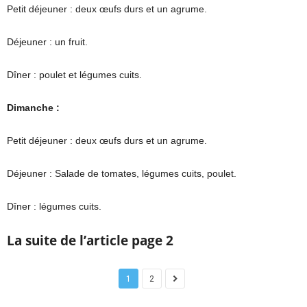
Petit déjeuner : deux œufs durs et un agrume.
Déjeuner : un fruit.
Dîner : poulet et légumes cuits.
Dimanche :
Petit déjeuner : deux œufs durs et un agrume.
Déjeuner : Salade de tomates, légumes cuits, poulet.
Dîner : légumes cuits.
La suite de l’article page 2
1
2