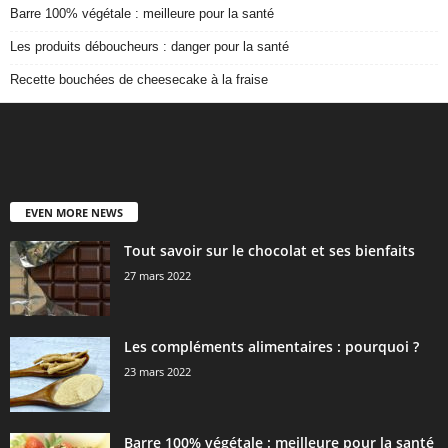
Barre 100% végétale : meilleure pour la santé
Les produits déboucheurs : danger pour la santé
Recette bouchées de cheesecake à la fraise
EVEN MORE NEWS
Tout savoir sur le chocolat et ses bienfaits
27 mars 2022
Les compléments alimentaires : pourquoi ?
23 mars 2022
Barre 100% végétale : meilleure pour la santé