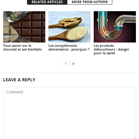
RELATED ARTICLES
MORE FROM AUTHOR
Tout savoir sur le
Les compléments
Les produits
chocolat et ses bienfaits
alimentaires : pourquoi ?
déboucheurs : danger
pour la santé
LEAVE A REPLY