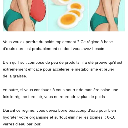
Vous voulez perdre du poids rapidement ? Ce régime à base
d’œufs durs est probablement ce dont vous avez besoin.
Bien qu’il soit composé de peu de produits, il a été prouvé qu’il est
extrêmement efficace pour accélérer le métabolisme et brûler
de la graisse.
en outre, si vous continuez à vous nourrir de manière saine une
fois le régime terminé, vous ne reprendrez plus de poids.
Durant ce régime, vous devez boire beaucoup d’eau pour bien
hydrater votre organisme et surtout éliminer les toxines : 8-10
verres d’eau par jour.