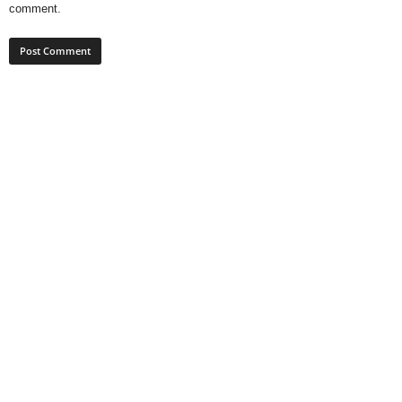
comment.