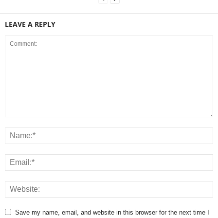
LEAVE A REPLY
Save my name, email, and website in this browser for the next time I