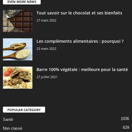
EVEN MORE NEWS
Tout savoir sur le chocolat et ses bienfaits
27 mars 2022
Les compléments alimentaires : pourquoi ?
23 mars 2022
Barre 100% végétale : meilleure pour la santé
27 juillet 2021
POPULAR CATEGORY
1036
Santé
629
Non classé