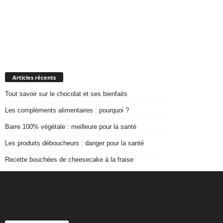
Articles récents
Tout savoir sur le chocolat et ses bienfaits
Les compléments alimentaires : pourquoi ?
Barre 100% végétale : meilleure pour la santé
Les produits déboucheurs : danger pour la santé
Recette bouchées de cheesecake à la fraise