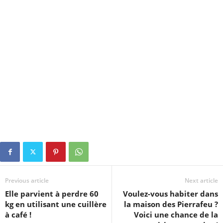
Previous article
Next article
Elle parvient à perdre 60
Voulez-vous habiter dans
kg en utilisant une cuillère
la maison des Pierrafeu ?
à café !
Voici une chance de la