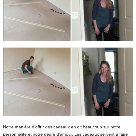
Notre manière d’offrir des cadeaux en dit beaucoup sur notre
personnalité et notre degré d’amour. Les cadeaux servent à faire