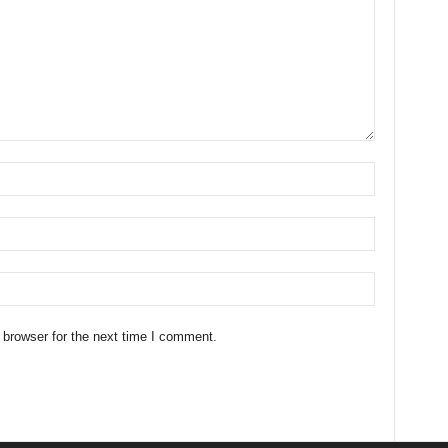
 browser for the next time I comment.