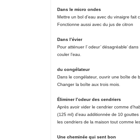
Dans le micro ondes
Mettre un bol d’eau avec du vinaigre fait 
Fonctionne aussi avec du jus de citron
Dans l’évier
Pour atténuer l’ odeur’ désagréable’ dans l’
couler l’eau.
du congélateur
Dans le congélateur, ouvrir une boîte de 
Changer la boîte aux trois mois.
Éliminer
l’odeur des cendriers
Après avoir vider le cendrier comme d’ha
(125 ml) d’eau additionnée de 10 gouttes 
les cendriers de la maison tout comme les 
Une cheminée qui sent bon