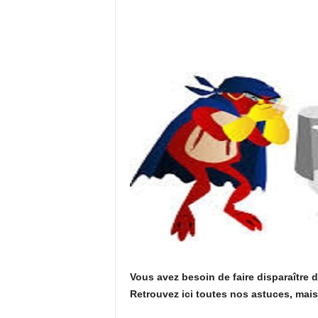
Vous avez besoin de faire disparaître
Retrouvez ici toutes nos astuces, mai