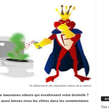
Se débarrasser des mauvaises odeurs de la maison
 de mauvaises odeurs qui envahissent votre domicile ?
Art
s aussi laissez nous les vôtres dans les commentaires
Tout 