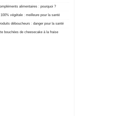
ompléments alimentaires : pourquoi ?
 100% végétale : meilleure pour la santé
roduits déboucheurs : danger pour la santé
te bouchées de cheesecake à la fraise