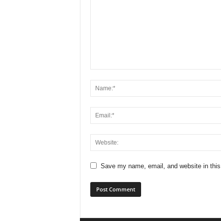
Save my name, email, and website in this