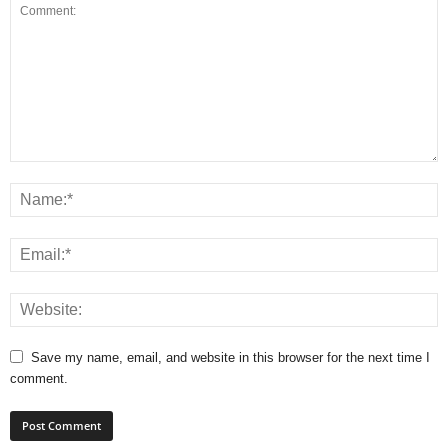
Save my name, email, and website in this browser for the next time I
comment.