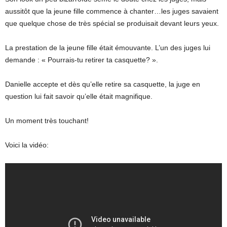
aussitôt que la jeune fille commence à chanter…les juges savaient
que quelque chose de très spécial se produisait devant leurs yeux.
La prestation de la jeune fille était émouvante. L’un des juges lui
demande : « Pourrais-tu retirer ta casquette? ».
Danielle accepte et dès qu’elle retire sa casquette, la juge en
question lui fait savoir qu’elle était magnifique.
Un moment très touchant!
Voici la vidéo: