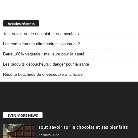
Articles récents
Tout savoir sur le chocolat et ses bienfaits
Les compléments alimentaires : pourquoi ?
Barre 100% végétale : meilleure pour la santé
Les produits déboucheurs : danger pour la santé
Recette bouchées de cheesecake à la fraise
EVEN MORE NEWS
Tout savoir sur le chocolat et ses bienfaits
27 mars 2022