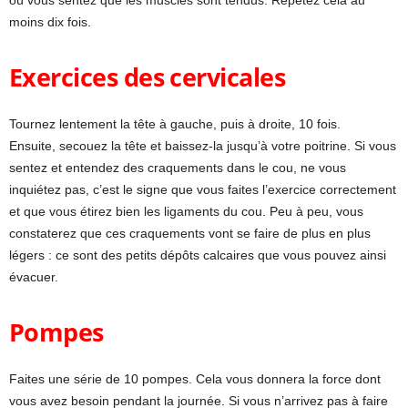
moins dix fois.
Exercices des cervicales
Tournez lentement la tête à gauche, puis à droite, 10 fois.
Ensuite, secouez la tête et baissez-la jusqu’à votre poitrine. Si vous
sentez et entendez des craquements dans le cou, ne vous
inquiétez pas, c’est le signe que vous faites l’exercice correctement
et que vous étirez bien les ligaments du cou. Peu à peu, vous
constaterez que ces craquements vont se faire de plus en plus
légers : ce sont des petits dépôts calcaires que vous pouvez ainsi
évacuer.
Pompes
Faites une série de 10 pompes. Cela vous donnera la force dont
vous avez besoin pendant la journée. Si vous n’arrivez pas à faire