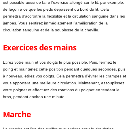
est possible aussi de faire l’exercice allongé sur le lit, par exemple,
de façon à ce que les pieds dépassent du bord du lit. Cela
permettra d’accroître la flexibilité et la circulation sanguine dans les
jambes. Vous sentirez immédiatement l’amélioration de la
circulation sanguine et de la souplesse de la cheville.
Exercices des mains
Etirez votre main et vos doigts le plus possible. Puis, fermez le
poing et maintenez cette position pendant quelques secondes, puis
à nouveau, étirez vos doigts. Cela permettra d’éviter les crampes et
vous apportera une meilleure circulation. Maintenant, assouplissez
votre poignet et effectuez des rotations du poignet en tendant le
bras, pendant environ une minute.
Marche
La marche est l’un des meilleurs exercices pour la circulation.