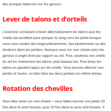
des pompes faites-les sur les genoux.
Lever de talons et d’orteils
L’exercice consistant à lever alternativement les talons puis les
orteils est excellent pour pomper le sang vers les pieds lorsque
vous vous sentez des engourdissements, des picotements ou des
douleurs dans les jambes. Asseyez-vous sur une chaise avec les
genoux à angle droit par rapport au sol. Puis, soulevez vos orteils
du sol en maintenant les talons, puis baissez les. Puis levez les
talons en gardant appui sur les orteils. Vous pouvez alterner une
jambe et l’autre, ou bien faire les deux jambes en même temps.
Rotation des chevilles
Vous êtes assis sur une chaise – vous faites tourner vos pieds 10
fois dans le sens horaire, puis 10 fois dans le sens anti-horaire. Il