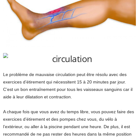
Le problème de mauvaise circulation peut être résolu avec des
exercices d’étirement qui nécessitent 15 à 20 minutes par jour.
C’est un bon entraînement pour tous les vaisseaux sanguins car il
aide à leur dilatation et contraction.
A chaque fois que vous avez du temps libre, vous pouvez faire des
exercices d’étirement et des pompes chez vous, du vélo à
l’extérieur, ou aller à la piscine pendant une heure. De plus, il est
recommandé de ne pas rester des heures dans la même position