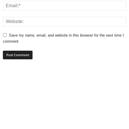
Save my name, email, and website in this browser for the next time I
comment.