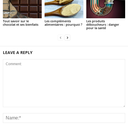
Tout savoir sur le
Les compléments
Les produits
chocolat et ses bienfaits
alimentaires : pourquoi ?
déboucheurs : danger
pour la santé
LEAVE A REPLY