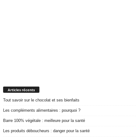
Articles récents
Tout savoir sur le chocolat et ses bienfaits
Les compléments alimentaires : pourquoi ?
Barre 100% végétale : meilleure pour la santé
Les produits déboucheurs : danger pour la santé