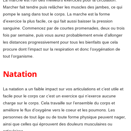
Marcher fait tendre puis relâcher les muscles des jambes, ce qui
pompe le sang dans tout le corps. La marche est la forme
d’exercice la plus facile, ce qui fait aussi baisser la pression
sanguine. Commencez par de courtes promenades, deux ou trois
fois par semaine, puis vous aurez probablement envie d’allonger
les distances progressivement pour tous les bienfaits que cela
procure dont l’impact sur la respiration et donc l’oxygénation de
tout l’organisme.
Natation
La natation a un faible impact sur vos articulations et c’est utile et
facile pour le corps car c’est un exercice qui n’exerce aucune
charge sur le corps. Cela travaille sur l’ensemble du corps et
améliore le flux d’oxygène vers le coeur et les poumons. Les
personnes de tout âge ou de toute forme physique peuvent nager,
ainsi que celles qui éprouvent des douleurs musculaires ou
articulaires.