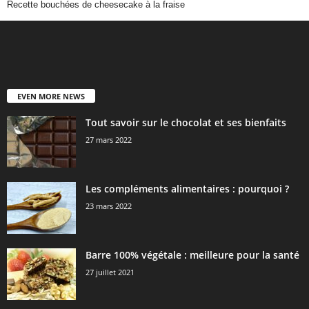
Recette bouchées de cheesecake à la fraise
EVEN MORE NEWS
Tout savoir sur le chocolat et ses bienfaits
27 mars 2022
Les compléments alimentaires : pourquoi ?
23 mars 2022
Barre 100% végétale : meilleure pour la santé
27 juillet 2021