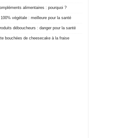
ompléments alimentaires : pourquoi ?
 100% végétale : meilleure pour la santé
roduits déboucheurs : danger pour la santé
te bouchées de cheesecake à la fraise