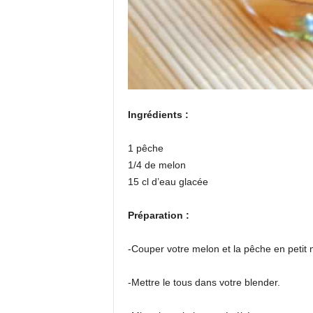
Ingrédients :
1 pêche
1/4 de melon
15 cl d’eau glacée
Préparation :
-Couper votre melon et la pêche en petit
-Mettre le tous dans votre blender.