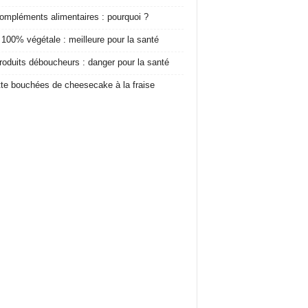
ompléments alimentaires : pourquoi ?
 100% végétale : meilleure pour la santé
roduits déboucheurs : danger pour la santé
te bouchées de cheesecake à la fraise