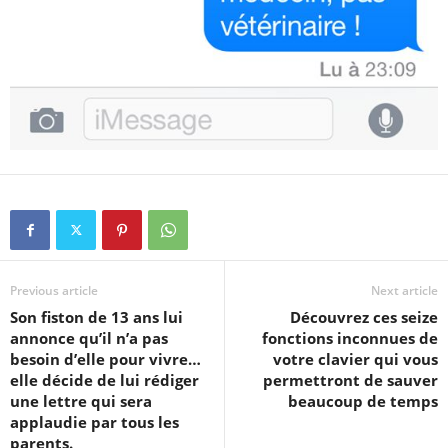
Previous article
Next article
Son fiston de 13 ans lui
Découvrez ces seize
annonce qu’il n’a pas
fonctions inconnues de
besoin d’elle pour vivre…
votre clavier qui vous
elle décide de lui rédiger
permettront de sauver
une lettre qui sera
beaucoup de temps
applaudie par tous les
parents.