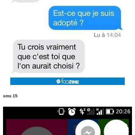
sms 15