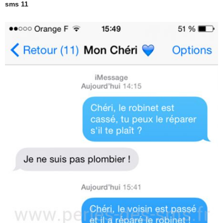
sms 11