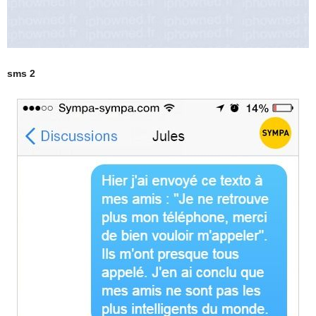
sms 2