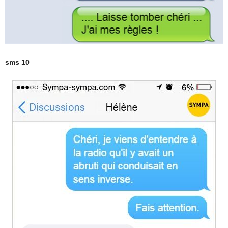
sms 10