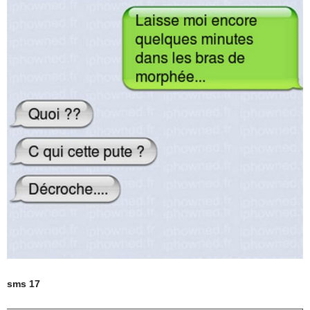
sms 17