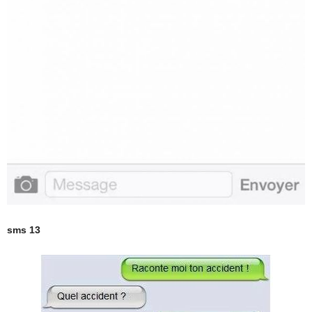
sms 13