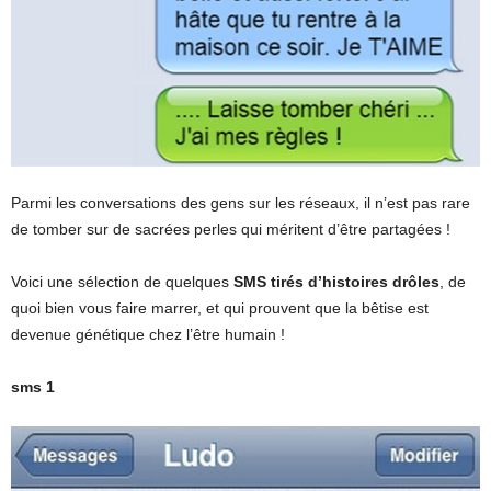
Parmi les conversations des gens sur les réseaux, il n’est pas rare
de tomber sur de sacrées perles qui méritent d’être partagées !
Voici une sélection de quelques
SMS tirés d’histoires drôles
, de
quoi bien vous faire marrer, et qui prouvent que la bêtise est
devenue génétique chez l’être humain !
sms 1