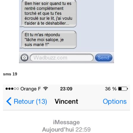
sms 19