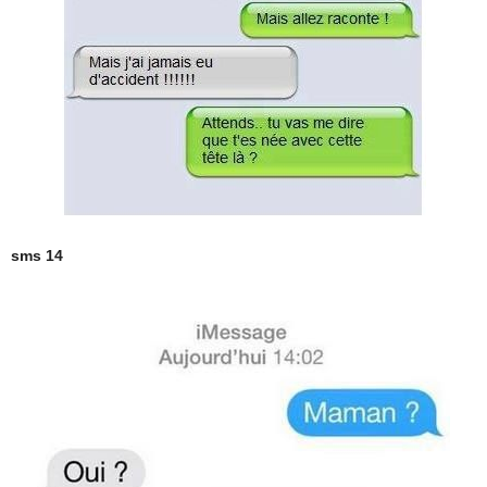
sms 14