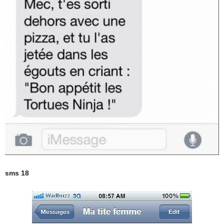
sms 18