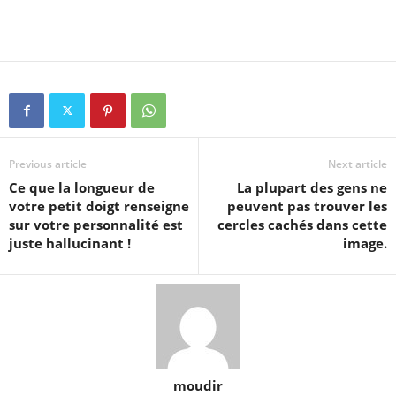
Previous article
Next article
Ce que la longueur de
La plupart des gens ne
votre petit doigt renseigne
peuvent pas trouver les
sur votre personnalité est
cercles cachés dans cette
juste hallucinant !
image.
moudir