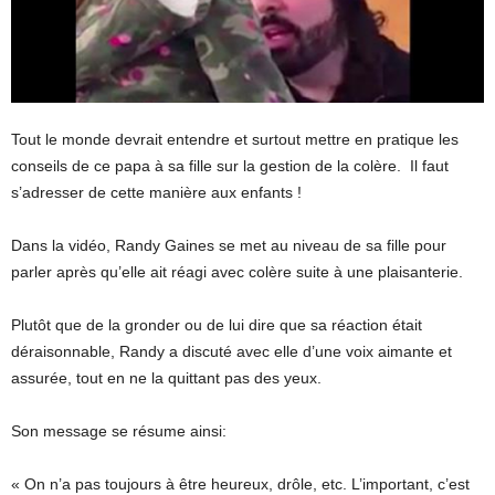
Tout le monde devrait entendre et surtout mettre en pratique les
conseils de ce papa à sa fille sur la gestion de la colère. Il faut
s’adresser de cette manière aux enfants !
Dans la vidéo, Randy Gaines se met au niveau de sa fille pour
parler après qu’elle ait réagi avec colère suite à une plaisanterie.
Plutôt que de la gronder ou de lui dire que sa réaction était
déraisonnable, Randy a discuté avec elle d’une voix aimante et
assurée, tout en ne la quittant pas des yeux.
Son message se résume ainsi:
« On n’a pas toujours à être heureux, drôle, etc. L’important, c’est