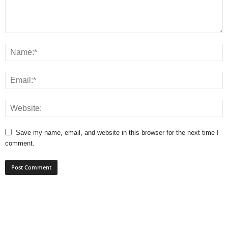
Save my name, email, and website in this browser for the next time I
comment.