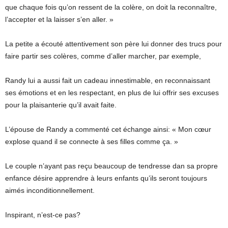
que chaque fois qu’on ressent de la colère, on doit la reconnaître,
l’accepter et la laisser s’en aller. »
La petite a écouté attentivement son père lui donner des trucs pour
faire partir ses colères, comme d’aller marcher, par exemple,
Randy lui a aussi fait un cadeau innestimable, en reconnaissant
ses émotions et en les respectant, en plus de lui offrir ses excuses
pour la plaisanterie qu’il avait faite.
L’épouse de Randy a commenté cet échange ainsi: « Mon cœur
explose quand il se connecte à ses filles comme ça. »
Le couple n’ayant pas reçu beaucoup de tendresse dan sa propre
enfance désire apprendre à leurs enfants qu’ils seront toujours
aimés inconditionnellement.
Inspirant, n’est-ce pas?