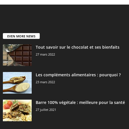
EVEN MORE NEWS
Tout savoir sur le chocolat et ses bienfaits
27 mars 2022
Les compléments alimentaires : pourquoi ?
23 mars 2022
Barre 100% végétale : meilleure pour la santé
27 juillet 2021