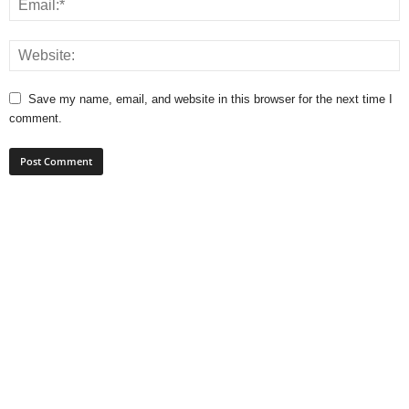
Save my name, email, and website in this browser for the next time I
comment.