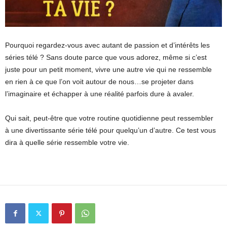
Pourquoi regardez-vous avec autant de passion et d’intérêts les
séries télé ? Sans doute parce que vous adorez, même si c’est
juste pour un petit moment, vivre une autre vie qui ne ressemble
en rien à ce que l’on voit autour de nous…se projeter dans
l’imaginaire et échapper à une réalité parfois dure à avaler.
Qui sait, peut-être que votre routine quotidienne peut ressembler
à une divertissante série télé pour quelqu’un d’autre. Ce test vous
dira à quelle série ressemble votre vie.