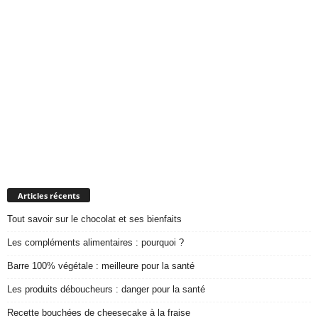
Articles récents
Tout savoir sur le chocolat et ses bienfaits
Les compléments alimentaires : pourquoi ?
Barre 100% végétale : meilleure pour la santé
Les produits déboucheurs : danger pour la santé
Recette bouchées de cheesecake à la fraise