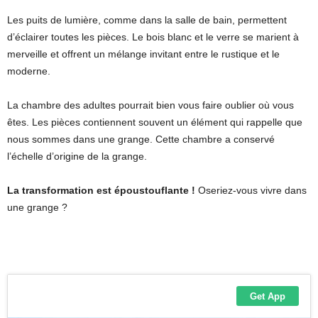
Les puits de lumière, comme dans la salle de bain, permettent
d’éclairer toutes les pièces. Le bois blanc et le verre se marient à
merveille et offrent un mélange invitant entre le rustique et le
moderne.
La chambre des adultes pourrait bien vous faire oublier où vous
êtes. Les pièces contiennent souvent un élément qui rappelle que
nous sommes dans une grange. Cette chambre a conservé
l’échelle d’origine de la grange.
La transformation est époustouflante !
Oseriez-vous vivre dans
une grange ?