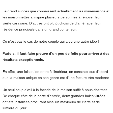
Le grand succès que connaissent actuellement les mini-maisons et
les maisonnettes a inspiré plusieurs personnes à rénover leur
vieille caravane. D’autres ont plutôt choisi de d’aménager leur
résidence principale dans un grand conteneur.
Ce n’est pas le cas de notre couple qui a eu une autre idée !
Parfois, il faut faire preuve d’un peu de folie pour arriver à des
résultats exceptionnels.
En effet, une fois qu’on entre à l’intérieur, on constate tout d’abord
que la maison unique en son genre est d’une facture très moderne.
Un seul coup d’œil à la façade de la maison suffit à nous charmer.
De chaque côté de la porte d’entrée, deux grandes baies vitrées
ont été installées procurant ainsi un maximum de clarté et de
lumière du jour.