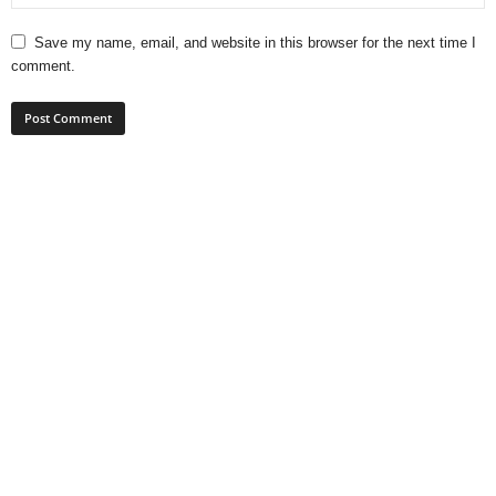
Save my name, email, and website in this browser for the next time I
comment.