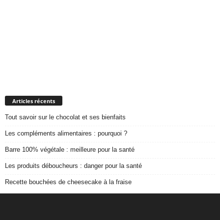
Articles récents
Tout savoir sur le chocolat et ses bienfaits
Les compléments alimentaires : pourquoi ?
Barre 100% végétale : meilleure pour la santé
Les produits déboucheurs : danger pour la santé
Recette bouchées de cheesecake à la fraise