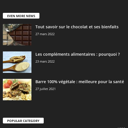
EVEN MORE NEWS
Tout savoir sur le chocolat et ses bienfaits
27 mars 2022
Les compléments alimentaires : pourquoi ?
23 mars 2022
Barre 100% végétale : meilleure pour la santé
27 juillet 2021
POPULAR CATEGORY