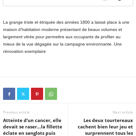
La grange triste et étriquée des années 1800 a laissé place à une
maison d’habitation moderne présentant de beaux volumes et
largement vitrée pour permettre aux occupants de profiter au
mieux de la vue dégagée sur la campagne environnante. Une
rénovation exemplaire
Previous article
Next article
Atteinte d’un cancer, elle
Les deux tourtereaux
devait se raser…la fillette
cachent bien leur jeu et
éclate en sanglots puis
surprennent tous les