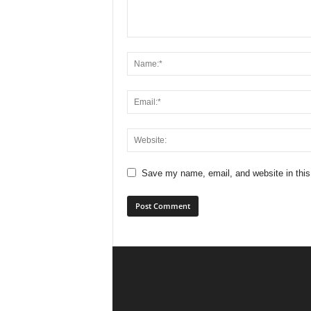
Save my name, email, and website in this