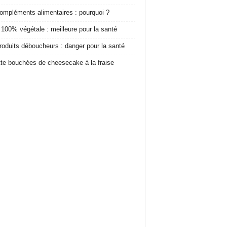
ompléments alimentaires : pourquoi ?
 100% végétale : meilleure pour la santé
roduits déboucheurs : danger pour la santé
te bouchées de cheesecake à la fraise