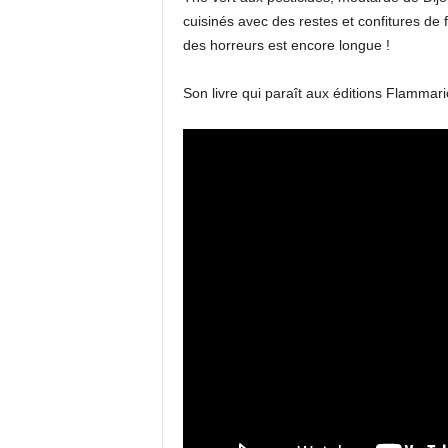
cuisinés avec des restes et confitures de 
des horreurs est encore longue !
Son livre qui paraît aux éditions Flammar