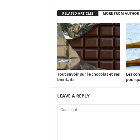
RELATED ARTICLES
MORE FROM AUTHOR
Tout savoir sur le chocolat et ses
Les com
bienfaits
pourqu
LEAVE A REPLY