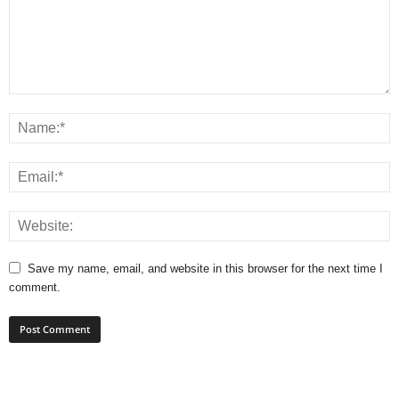
Save my name, email, and website in this browser for the next time I
comment.