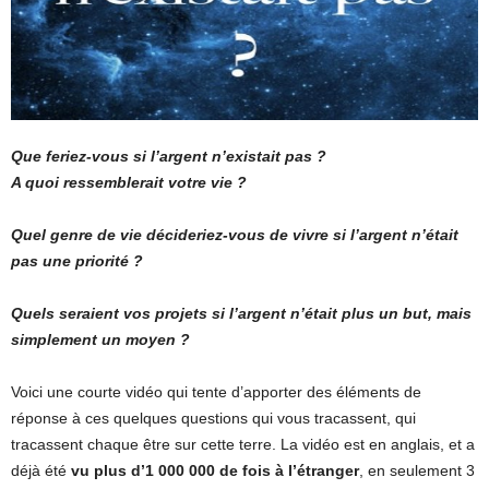
Que feriez-vous si l’argent n’existait pas ?
A quoi ressemblerait votre vie ?
Quel genre de vie décideriez-vous de vivre si l’argent n’était
pas une priorité ?
Quels seraient vos projets si l’argent n’était plus un but, mais
simplement un moyen ?
Voici une courte vidéo qui tente d’apporter des éléments de
réponse à ces quelques questions qui vous tracassent, qui
tracassent chaque être sur cette terre. La vidéo est en anglais, et a
déjà été
vu plus d’1 000 000 de fois à l’étranger
, en seulement 3