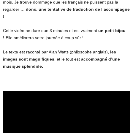
mois. Je trouve dommage que les français ne puissent pas la
regarder …
donc, une tentative de traduction de l’accompagne
!
Cette vidéo ne dure que 3 minutes et est vraiment
un petit bijou
!
Elle améliorera votre journée à coup sûr !
Le texte est raconté par Alan Watts (philosophe anglais),
les
images sont magnifiques
, et le tout est
accompagné d’une
musique splendide.