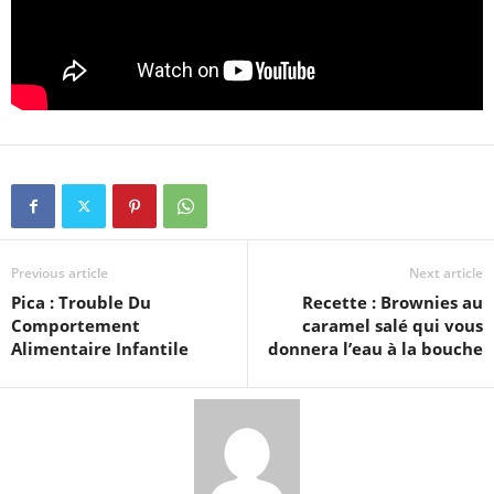
Previous article
Next article
Pica : Trouble Du
Recette : Brownies au
Comportement
caramel salé qui vous
Alimentaire Infantile
donnera l’eau à la bouche