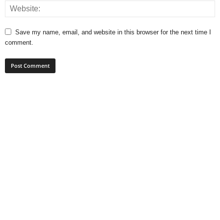
Save my name, email, and website in this browser for the next time I
comment.