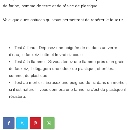
de farine, pomme de terre et de résine de plastique.
Voici quelques astuces qui vous permettront de repérer le faux riz.
Test à l’eau : Déposez une poignée de riz dans un verre
d’eau, le faux riz flotte et le vrai riz coule.
Test à la flamme : Si vous tenez une flamme près d’un grain
de faux riz, il dégagera une odeur de plastique, et brûlera
comme, du plastique
Test au mortier : Écrasez une poignée de riz dans un mortier,
si il est naturel il vous donnera une farine, si c’est du plastique il
résistera.