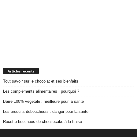
Articles récents
Tout savoir sur le chocolat et ses bienfaits
Les compléments alimentaires : pourquoi ?
Barre 100% végétale : meilleure pour la santé
Les produits déboucheurs : danger pour la santé
Recette bouchées de cheesecake à la fraise