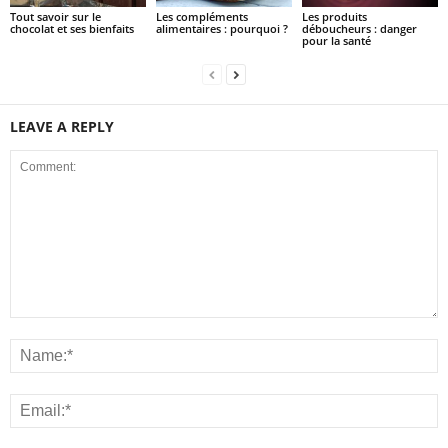
Tout savoir sur le
Les compléments
Les produits
chocolat et ses bienfaits
alimentaires : pourquoi ?
déboucheurs : danger
pour la santé
LEAVE A REPLY