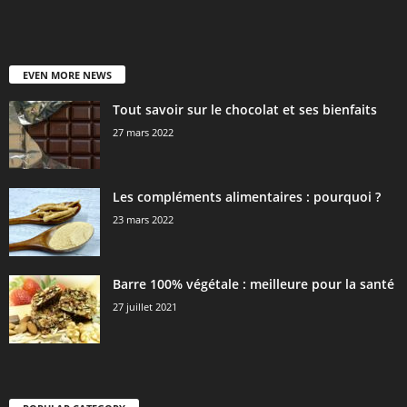
EVEN MORE NEWS
Tout savoir sur le chocolat et ses bienfaits
27 mars 2022
Les compléments alimentaires : pourquoi ?
23 mars 2022
Barre 100% végétale : meilleure pour la santé
27 juillet 2021