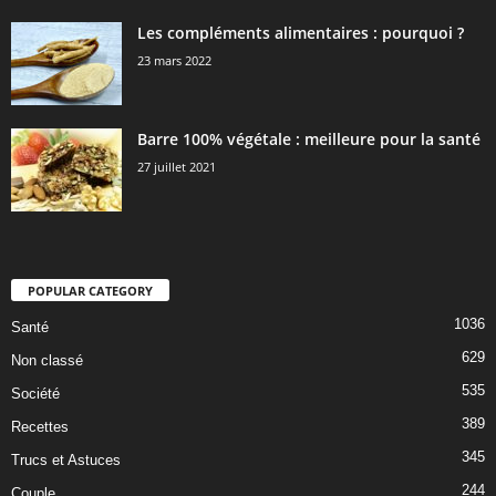
Les compléments alimentaires : pourquoi ?
23 mars 2022
Barre 100% végétale : meilleure pour la santé
27 juillet 2021
POPULAR CATEGORY
1036
Santé
629
Non classé
535
Société
389
Recettes
345
Trucs et Astuces
244
Couple