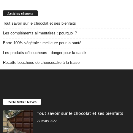
Articles récents
Tout savoir sur le chocolat et ses bienfaits
Les compléments alimentaires : pourquoi ?
Barre 100% végétale : meilleure pour la santé
Les produits déboucheurs : danger pour la santé
Recette bouchées de cheesecake à la fraise
EVEN MORE NEWS
Tout savoir sur le chocolat et ses bienfaits
27 mars 2022