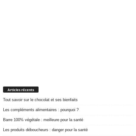
Articles récents
Tout savoir sur le chocolat et ses bienfaits
Les compléments alimentaires : pourquoi ?
Barre 100% végétale : meilleure pour la santé
Les produits déboucheurs : danger pour la santé