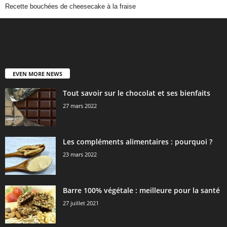
Recette bouchées de cheesecake à la fraise
EVEN MORE NEWS
Tout savoir sur le chocolat et ses bienfaits
27 mars 2022
Les compléments alimentaires : pourquoi ?
23 mars 2022
Barre 100% végétale : meilleure pour la santé
27 juillet 2021