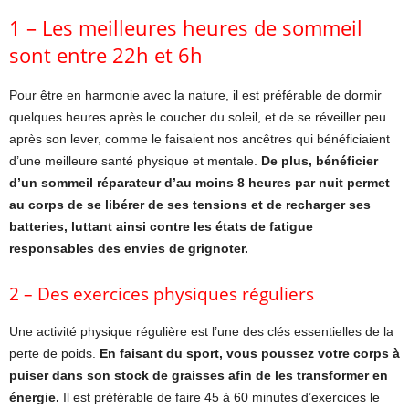
1 – Les meilleures heures de sommeil
sont entre 22h et 6h
Pour être en harmonie avec la nature, il est préférable de dormir
quelques heures après le coucher du soleil, et de se réveiller peu
après son lever, comme le faisaient nos ancêtres qui bénéficiaient
d’une meilleure santé physique et mentale.
De plus, bénéficier
d’un sommeil réparateur d’au moins 8 heures par nuit permet
au corps de se libérer de ses tensions et de recharger ses
batteries, luttant ainsi contre les états de fatigue
responsables des envies de grignoter.
2 – Des exercices physiques réguliers
Une activité physique régulière est l’une des clés essentielles de la
perte de poids.
En faisant du sport, vous poussez votre corps à
puiser dans son stock de graisses afin de les transformer en
énergie.
Il est préférable de faire 45 à 60 minutes d’exercices le