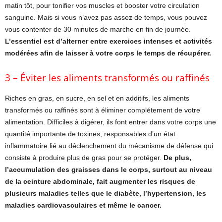
matin tôt, pour tonifier vos muscles et booster votre circulation
sanguine. Mais si vous n’avez pas assez de temps, vous pouvez
vous contenter de 30 minutes de marche en fin de journée.
L’essentiel est d’alterner entre exercices intenses et activités
modérées afin de laisser à votre corps le
temps de récupérer.
3 – Éviter les aliments transformés ou raffinés
Riches en gras, en sucre, en sel et en additifs, les aliments
transformés ou raffinés sont à éliminer complétement de votre
alimentation. Difficiles à digérer, ils font entrer dans votre corps une
quantité importante de toxines, responsables d’un état
inflammatoire lié au déclenchement du mécanisme de défense qui
consiste à produire plus de gras pour se protéger.
De plus,
l’accumulation des graisses dans le corps, surtout au niveau
de la ceinture abdominale, fait augmenter les risques de
plusieurs maladies telles que le diabète, l’hypertension, les
maladies cardiovasculaires et même le cancer.