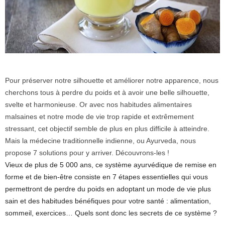
Pour préserver notre silhouette et améliorer notre apparence, nous
cherchons tous à perdre du poids et à avoir une belle silhouette,
svelte et harmonieuse. Or avec nos habitudes alimentaires
malsaines et notre mode de vie trop rapide et extrêmement
stressant, cet objectif semble de plus en plus difficile à atteindre.
Mais la médecine traditionnelle indienne, ou Ayurveda, nous
propose 7 solutions pour y arriver. Découvrons-les !
Vieux de plus de 5 000 ans, ce système ayurvédique de remise en
forme et de bien-être consiste en 7 étapes essentielles qui vous
permettront de perdre du poids en adoptant un mode de vie plus
sain et des habitudes bénéfiques pour votre santé : alimentation,
sommeil, exercices… Quels sont donc les secrets de ce système ?