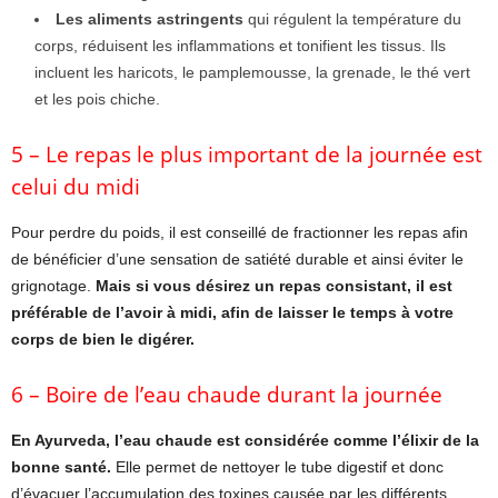
Les aliments astringents
qui régulent la température du
corps, réduisent les inflammations et tonifient les tissus. Ils
incluent les haricots, le pamplemousse, la grenade, le thé vert
et les pois chiche.
5 – Le repas le plus important de la journée est
celui du midi
Pour perdre du poids, il est conseillé de fractionner les repas afin
de bénéficier d’une sensation de satiété durable et ainsi éviter le
grignotage.
Mais si vous désirez un repas consistant, il est
préférable de l’avoir à midi, afin de laisser le temps à votre
corps de bien le digérer.
6 – Boire de l’eau chaude durant la journée
En Ayurveda, l’eau chaude est considérée comme l’élixir de la
bonne santé.
Elle permet de nettoyer le tube digestif et donc
d’évacuer l’accumulation des toxines causée par les différents