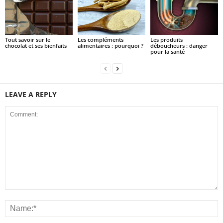
Tout savoir sur le
Les compléments
Les produits
chocolat et ses bienfaits
alimentaires : pourquoi ?
déboucheurs : danger
pour la santé
LEAVE A REPLY