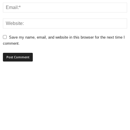
Save my name, email, and website in this browser for the next time I
comment.