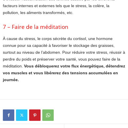
facteurs internes et externes tels que le stress, la colère, la
pollution, les aliments transformés, etc.
7 – Faire de la méditation
À cause du stress, le corps sécrète du cortisol, une hormone
connue pour sa capacité à favoriser le stockage des graisses,
surtout au niveau de l’abdomen. Pour réduire votre stress, réussir à
perdre du poids et préserver votre santé, vous pouvez faire de la
méditation.
Vous débloquerez votre flux énergétique, détendrez
vos muscles et vous libérerez des tensions accumulées en
journée.