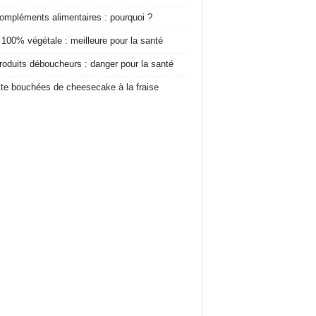
ompléments alimentaires : pourquoi ?
 100% végétale : meilleure pour la santé
roduits déboucheurs : danger pour la santé
te bouchées de cheesecake à la fraise