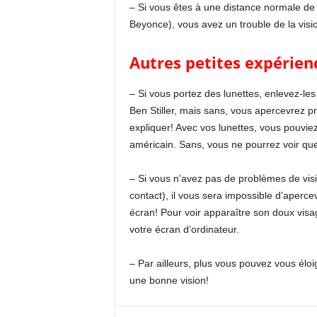
– Si vous êtes à une distance normale de
Beyonce), vous avez un trouble de la visi
Autres petites expérienc
– Si vous portez des lunettes, enlevez-le
Ben Stiller, mais sans, vous apercevrez
expliquer! Avec vos lunettes, vous pouviez v
américain. Sans, vous ne pourrez voir que
– Si vous n’avez pas de problèmes de visi
contact), il vous sera impossible d’aperce
écran! Pour voir apparaître son doux visa
votre écran d’ordinateur.
– Par ailleurs, plus vous pouvez vous éloi
une bonne vision!