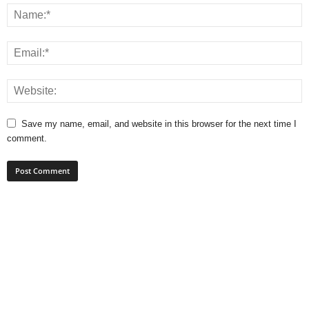
Save my name, email, and website in this browser for the next time I
comment.