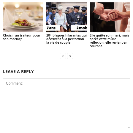
Choisir un traiteur pour
20+ blagues hilarantes qui
Elle quitte son mari, mais
son mariage
décrivent à la perfection
après cette mûre
la vie de couple
réflexion, elle revient en
courant.
LEAVE A REPLY