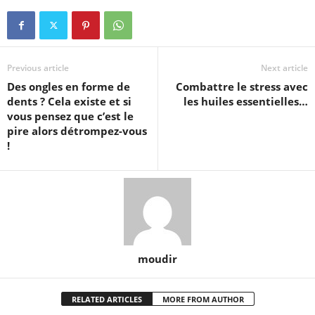
Previous article
Next article
Des ongles en forme de
Combattre le stress avec
dents ? Cela existe et si
les huiles essentielles…
vous pensez que c’est le
pire alors détrompez-vous
!
moudir
RELATED ARTICLES
MORE FROM AUTHOR