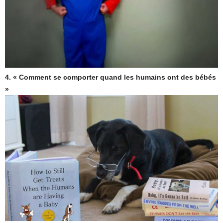
4. « Comment se comporter quand les humains ont des bébés
»