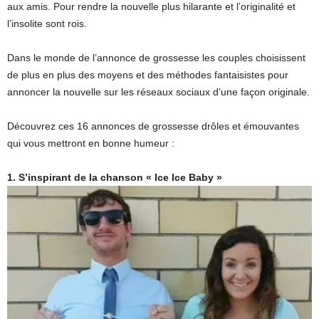
aux amis. Pour rendre la nouvelle plus hilarante et l’originalité et
l’insolite sont rois.
Dans le monde de l’annonce de grossesse les couples choisissent
de plus en plus des moyens et des méthodes fantaisistes pour
annoncer la nouvelle sur les réseaux sociaux d’une façon originale.
Découvrez ces 16 annonces de grossesse drôles et émouvantes
qui vous mettront en bonne humeur :
1. S’inspirant de la chanson « Ice Ice Baby »