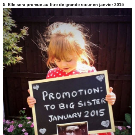
5. Elle sera promue au titre de grande sœur en janvier 2015