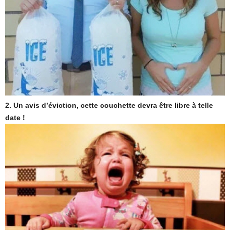
2. Un avis d’éviction, cette couchette devra être libre à telle
date !