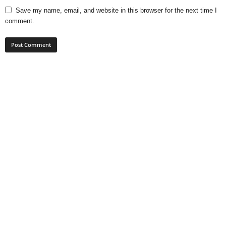
Save my name, email, and website in this browser for the next time I
comment.