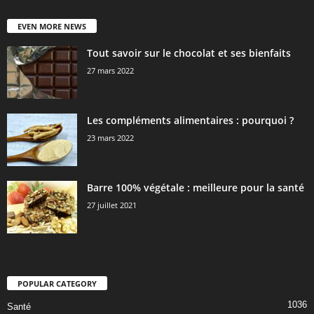
EVEN MORE NEWS
Tout savoir sur le chocolat et ses bienfaits
27 mars 2022
Les compléments alimentaires : pourquoi ?
23 mars 2022
Barre 100% végétale : meilleure pour la santé
27 juillet 2021
POPULAR CATEGORY
1036
Santé