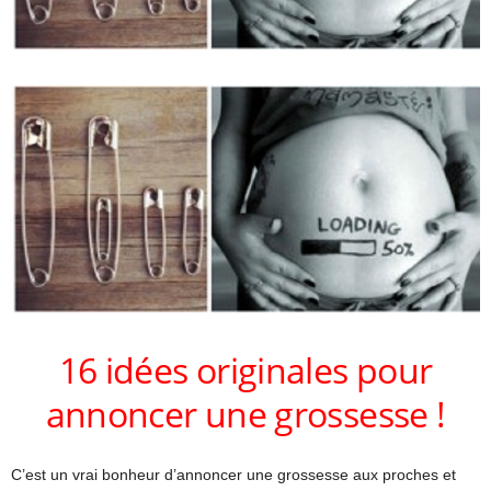
16 idées originales pour
annoncer une grossesse !
C’est un vrai bonheur d’annoncer une grossesse aux proches et