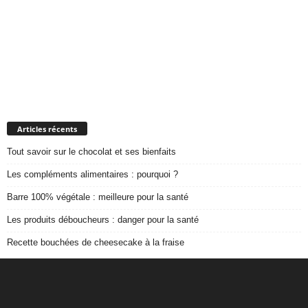
Articles récents
Tout savoir sur le chocolat et ses bienfaits
Les compléments alimentaires : pourquoi ?
Barre 100% végétale : meilleure pour la santé
Les produits déboucheurs : danger pour la santé
Recette bouchées de cheesecake à la fraise