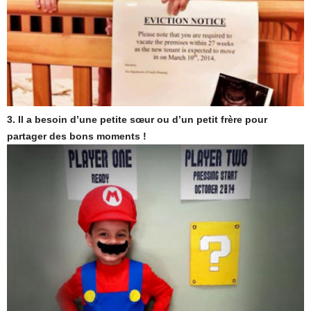
3. Il a besoin d’une petite sœur ou d’un petit frère pour
partager des bons moments !