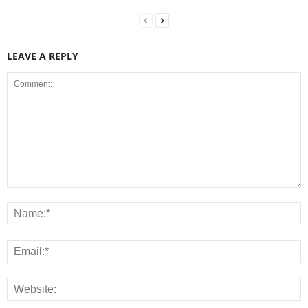
LEAVE A REPLY