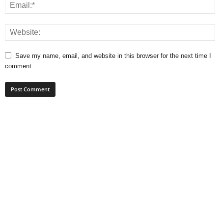
Save my name, email, and website in this browser for the next time I
comment.