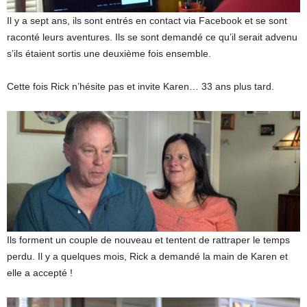
Il y a sept ans, ils sont entrés en contact via Facebook et se sont
raconté leurs aventures. Ils se sont demandé ce qu’il serait advenu
s’ils étaient sortis une deuxième fois ensemble.
Cette fois Rick n’hésite pas et invite Karen… 33 ans plus tard.
Ils forment un couple de nouveau et tentent de rattraper le temps
perdu. Il y a quelques mois, Rick a demandé la main de Karen et
elle a accepté !