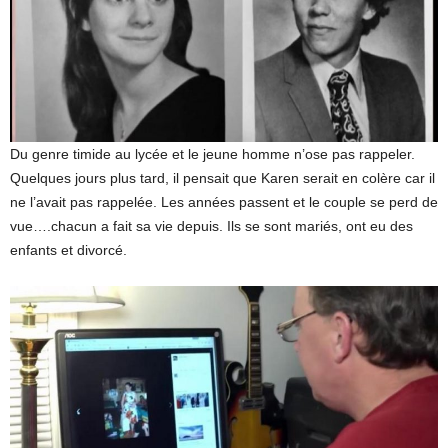
Du genre timide au lycée et le jeune homme n’ose pas rappeler.
Quelques jours plus tard, il pensait que Karen serait en colère car il
ne l’avait pas rappelée. Les années passent et le couple se perd de
vue….chacun a fait sa vie depuis. Ils se sont mariés, ont eu des
enfants et divorcé.