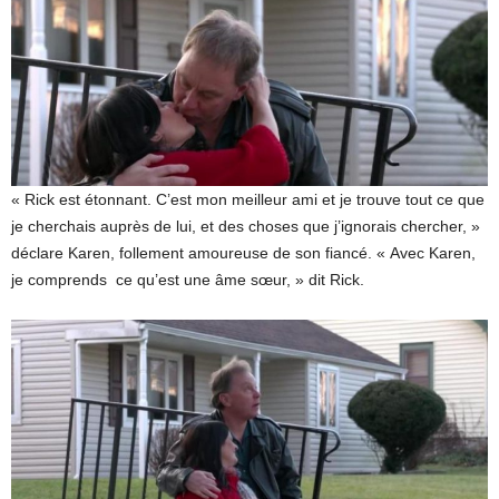
« Rick est étonnant. C’est mon meilleur ami et je trouve tout ce que
je cherchais auprès de lui, et des choses que j’ignorais chercher, »
déclare Karen, follement amoureuse de son fiancé. « Avec Karen,
je comprends ce qu’est une âme sœur, » dit Rick.