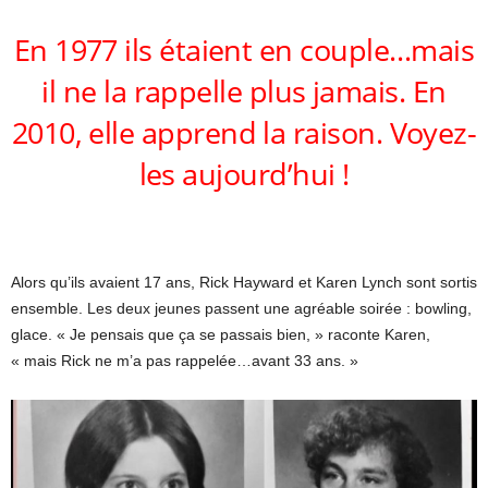
En 1977 ils étaient en couple…mais
il ne la rappelle plus jamais. En
2010, elle apprend la raison. Voyez-
les aujourd’hui !
Alors qu’ils avaient 17 ans, Rick Hayward et Karen Lynch sont sortis
ensemble. Les deux jeunes passent une agréable soirée : bowling,
glace. « Je pensais que ça se passais bien, » raconte Karen,
« mais Rick ne m’a pas rappelée…avant 33 ans. »