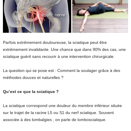
Parfois extrêmement douloureuse, la sciatique peut être
extrêmement invalidante. Une chance que dans 90% des cas, une
sciatique guérit sans recourir à une intervention chirurgicale.
La question qui se pose est : Comment la soulager grâce à des
méthodes douces et naturelles ?
Qu’est ce que la sciatique ?
La sciatique correspond une douleur du membre inférieur située
sur le trajet de la racine L5 ou S1 du nerf sciatique. Souvent
associée à des lombalgies ; on parle de lombosciatique.