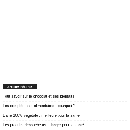
Articles récents
Tout savoir sur le chocolat et ses bienfaits
Les compléments alimentaires : pourquoi ?
Barre 100% végétale : meilleure pour la santé
Les produits déboucheurs : danger pour la santé