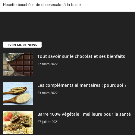
Recette bouchées de cheesecake à la fraise
EVEN MORE NEWS
Tout savoir sur le chocolat et ses bienfaits
27 mars 2022
Les compléments alimentaires : pourquoi ?
23 mars 2022
Barre 100% végétale : meilleure pour la santé
27 juillet 2021