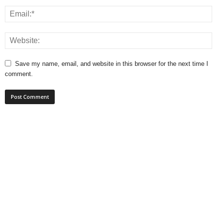
Save my name, email, and website in this browser for the next time I
comment.