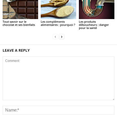
Tout savoir sur le
Les compléments
Les produits
chocolat et ses bienfaits
alimentaires : pourquoi ?
déboucheurs : danger
pour la santé
LEAVE A REPLY