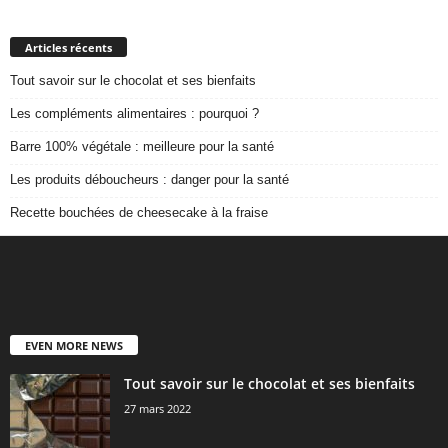
Articles récents
Tout savoir sur le chocolat et ses bienfaits
Les compléments alimentaires : pourquoi ?
Barre 100% végétale : meilleure pour la santé
Les produits déboucheurs : danger pour la santé
Recette bouchées de cheesecake à la fraise
EVEN MORE NEWS
Tout savoir sur le chocolat et ses bienfaits
27 mars 2022