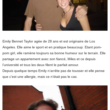
Emily Bennet Taylor agée de 28 ans et est originaire de Los
Angeles. Elle aime le sport et en pratique beaucoup. Etant pom-
pom girl, elle ramène toujours sa bonne humeur sur le terrain. Elle
partage un appartement avec son fiancé, Miles et ce depuis
l’université et tous les deux filent le parfait amour.
Depuis quelque temps Emily n’arrête pas de tousser et elle pense
que c’est une allergie, mais ce n’était pas le cas.