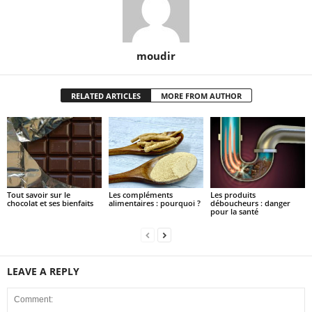
moudir
RELATED ARTICLES
MORE FROM AUTHOR
Tout savoir sur le
Les compléments
Les produits
chocolat et ses bienfaits
alimentaires : pourquoi ?
déboucheurs : danger
pour la santé
LEAVE A REPLY