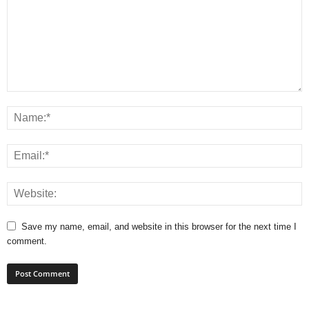
Save my name, email, and website in this browser for the next time I
comment.