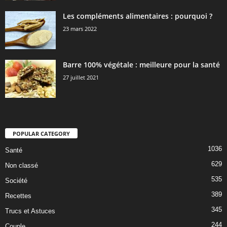
Les compléments alimentaires : pourquoi ?
23 mars 2022
Barre 100% végétale : meilleure pour la santé
27 juillet 2021
POPULAR CATEGORY
1036
Santé
629
Non classé
535
Société
389
Recettes
345
Trucs et Astuces
244
Couple