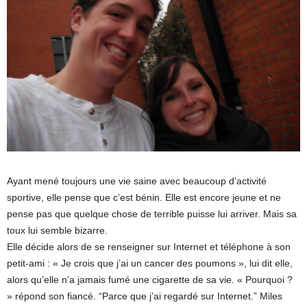
Ayant mené toujours une vie saine avec beaucoup d’activité
sportive, elle pense que c’est bénin. Elle est encore jeune et ne
pense pas que quelque chose de terrible puisse lui arriver. Mais sa
toux lui semble bizarre.
Elle décide alors de se renseigner sur Internet et téléphone à son
petit-ami : « Je crois que j’ai un cancer des poumons », lui dit elle,
alors qu’elle n’a jamais fumé une cigarette de sa vie. « Pourquoi ?
» répond son fiancé. “Parce que j’ai regardé sur Internet.” Miles