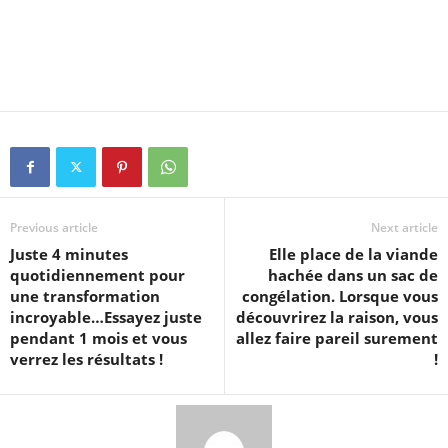
Previous article
Next article
Juste 4 minutes
Elle place de la viande
quotidiennement pour
hachée dans un sac de
une transformation
congélation. Lorsque vous
incroyable…Essayez juste
découvrirez la raison, vous
pendant 1 mois et vous
allez faire pareil surement
verrez les résultats !
!