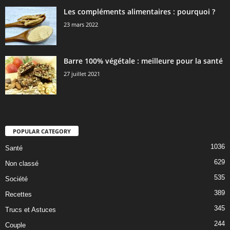
Les compléments alimentaires : pourquoi ?
23 mars 2022
Barre 100% végétale : meilleure pour la santé
27 juillet 2021
POPULAR CATEGORY
1036
Santé
629
Non classé
535
Société
389
Recettes
345
Trucs et Astuces
244
Couple