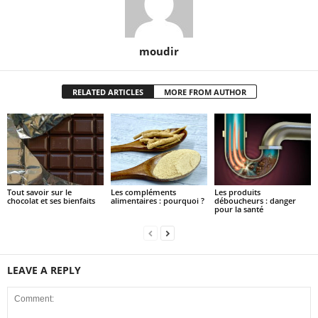
moudir
RELATED ARTICLES
MORE FROM AUTHOR
Tout savoir sur le
Les compléments
Les produits
chocolat et ses bienfaits
alimentaires : pourquoi ?
déboucheurs : danger
pour la santé
LEAVE A REPLY