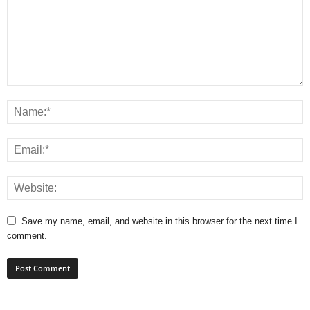
Save my name, email, and website in this browser for the next time I
comment.