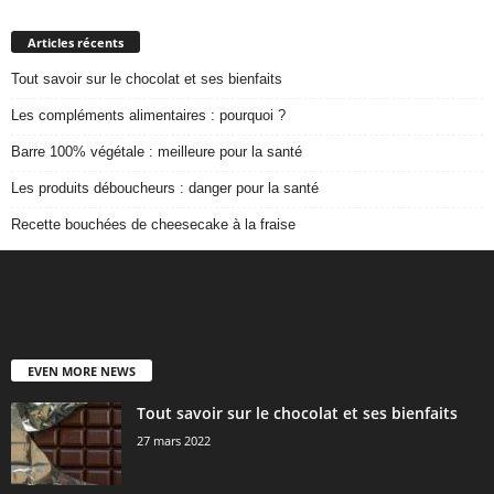
Articles récents
Tout savoir sur le chocolat et ses bienfaits
Les compléments alimentaires : pourquoi ?
Barre 100% végétale : meilleure pour la santé
Les produits déboucheurs : danger pour la santé
Recette bouchées de cheesecake à la fraise
EVEN MORE NEWS
Tout savoir sur le chocolat et ses bienfaits
27 mars 2022