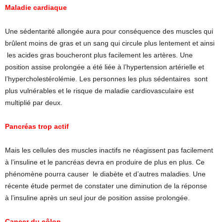
Maladie cardiaque
Une sédentarité allongée aura pour conséquence des muscles qui
brûlent moins de gras et un sang qui circule plus lentement et ainsi
les acides gras boucheront plus facilement les artères. Une
position assise prolongée a été liée à l’hypertension artérielle et
l’hypercholestérolémie. Les personnes les plus sédentaires sont
plus vulnérables et le risque de maladie cardiovasculaire est
multiplié par deux.
Pancréas trop actif
Mais les cellules des muscles inactifs ne réagissent pas facilement
à l’insuline et le pancréas devra en produire de plus en plus. Ce
phénomène pourra causer le diabète et d’autres maladies. Une
récente étude permet de constater une diminution de la réponse
à l’insuline après un seul jour de position assise prolongée.
Cancer du côlon