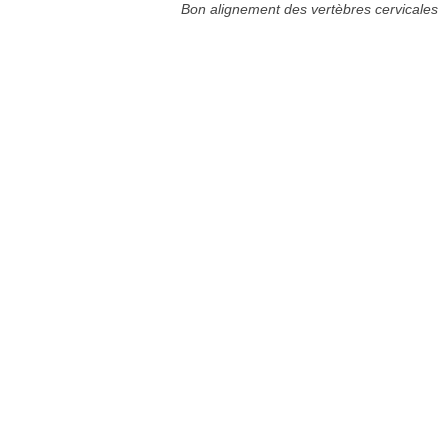
Bon alignement des vertèbres cervicales