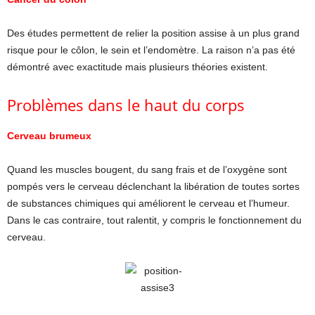
Des études permettent de relier la position assise à un plus grand
risque pour le côlon, le sein et l’endomètre. La raison n’a pas été
démontré avec exactitude mais plusieurs théories existent.
Problèmes dans le haut du corps
Cerveau brumeux
Quand les muscles bougent, du sang frais et de l’oxygène sont
pompés vers le cerveau déclenchant la libération de toutes sortes
de substances chimiques qui améliorent le cerveau et l’humeur.
Dans le cas contraire, tout ralentit, y compris le fonctionnement du
cerveau.