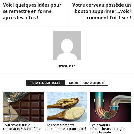
Voici quelques idées pour
Votre cerveau possède un
se remettre en forme
bouton supprimer…voici
après les fêtes !
comment l’utiliser !
moudir
RELATED ARTICLES
MORE FROM AUTHOR
Tout savoir sur le
Les compléments
Les produits
chocolat et ses bienfaits
alimentaires : pourquoi ?
déboucheurs : danger
pour la santé