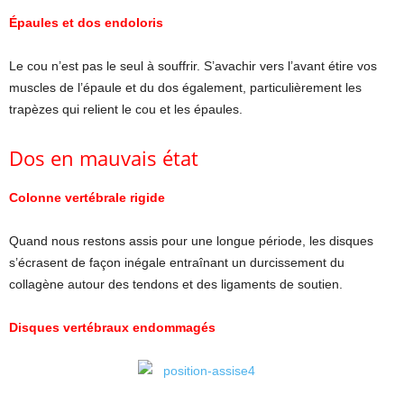
Épaules
et dos endoloris
Le cou n’est pas le seul à souffrir. S’avachir vers l’avant étire vos
muscles de l’épaule et du dos également, particulièrement les
trapèzes qui relient le cou et les épaules.
Dos en mauvais état
Colonne vertébrale rigide
Quand nous restons assis pour une longue période, les disques
s’écrasent de façon inégale entraînant un durcissement du
collagène autour des tendons et des ligaments de soutien.
Disques vertébraux endommagés