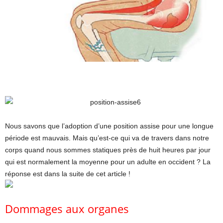
Nous savons que l’adoption d’une position assise pour une longue
période est mauvais. Mais qu’est-ce qui va de travers dans notre
corps quand nous sommes statiques près de huit heures par jour
qui est normalement la moyenne pour un adulte en occident ? La
réponse est dans la suite de cet article !
Dommages aux organes