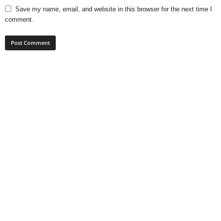
Save my name, email, and website in this browser for the next time I
comment.