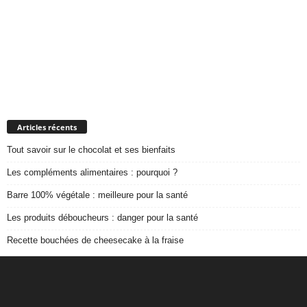
Articles récents
Tout savoir sur le chocolat et ses bienfaits
Les compléments alimentaires : pourquoi ?
Barre 100% végétale : meilleure pour la santé
Les produits déboucheurs : danger pour la santé
Recette bouchées de cheesecake à la fraise