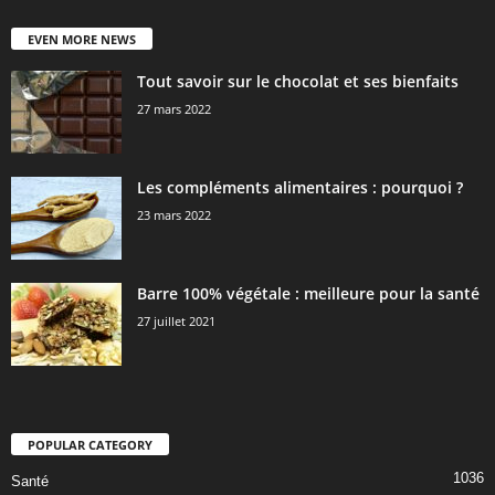
EVEN MORE NEWS
Tout savoir sur le chocolat et ses bienfaits
27 mars 2022
Les compléments alimentaires : pourquoi ?
23 mars 2022
Barre 100% végétale : meilleure pour la santé
27 juillet 2021
POPULAR CATEGORY
1036
Santé