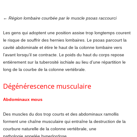
← Région lombaire courbée par le muscle psoas raccourci
Les gens qui adoptent une position assise trop longtemps courent
le risque de souffrir des hernies lombaires. Le psoas parcourt la
cavité abdominale et étire le haut de la colonne lombaire vers
l’avant lorsqu’il se contracte. Le poids du haut du corps repose
entièrement sur la tuberosité ischiale au lieu d’une répartition le
long de la courbe de la colonne vertébrale.
Dégénérescence musculaire
Abdominaux mous
Des muscles du dos trop courts et des abdominaux ramollis
forment une chaîne musculaire qui entraîne la destruction de la
courbure naturelle de la colonne vertébrale, une
pathologie appelée hyperlordose.