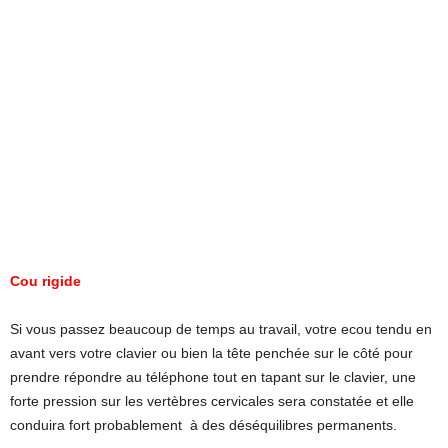
Cou rigide
Si vous passez beaucoup de temps au travail, votre ecou tendu en
avant vers votre clavier ou bien la tête penchée sur le côté pour
prendre répondre au téléphone tout en tapant sur le clavier, une
forte pression sur les vertèbres cervicales sera constatée et elle
conduira fort probablement à des déséquilibres permanents.