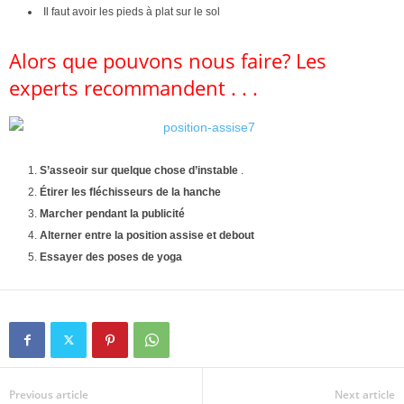
Il faut avoir les pieds à plat sur le sol
Alors que pouvons nous faire? Les
experts recommandent . . .
S’asseoir sur quelque chose d’instable
.
Étirer les fléchisseurs de la hanche
Marcher pendant la publicité
Alterner entre la position assise et debout
Essayer des poses de yoga
Previous article
Next article