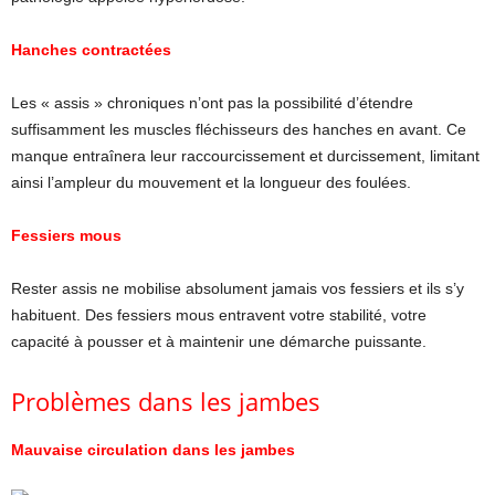
Hanches contractées
Les « assis » chroniques n’ont pas la possibilité d’étendre
suffisamment les muscles fléchisseurs des hanches en avant. Ce
manque entraînera leur raccourcissement et durcissement, limitant
ainsi l’ampleur du mouvement et la longueur des foulées.
Fessiers mous
Rester assis ne mobilise absolument jamais vos fessiers et ils s’y
habituent. Des fessiers mous entravent votre stabilité, votre
capacité à pousser et à maintenir une démarche puissante.
Problèmes dans les jambes
Mauvaise circulation dans les jambes