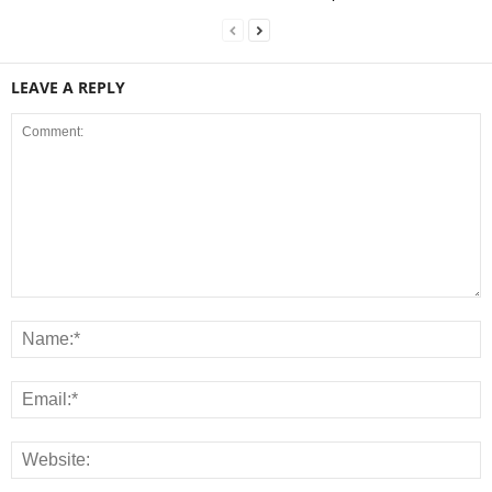
LEAVE A REPLY