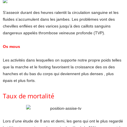
S’asseoir durant des heures ralentit la circulation sanguine et les
fluides s’accumulent dans les jambes. Les problèmes vont des
chevilles enflées et des varices jusqu’à des caillots sanguins
dangereux appelés thrombose veineuse profonde (TVP).
Os mous
Les activités dans lesquelles on supporte notre propre poids telles
que la marche et le footing favorisent la croissance des os des
hanches et du bas du corps qui deviennent plus denses , plus
épais et plus forts.
Taux de mortalité
Lors d’une étude de 8 ans et demi, les gens qui ont le plus regardé