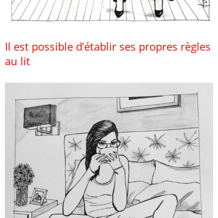
Il est possible d’établir ses propres règles
au lit