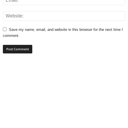
Save my name, email, and website in this browser for the next time I
comment.