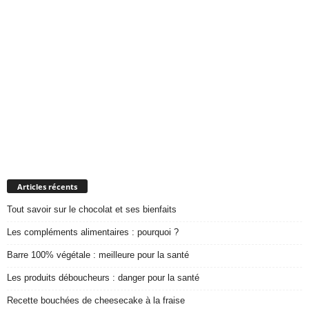
Articles récents
Tout savoir sur le chocolat et ses bienfaits
Les compléments alimentaires : pourquoi ?
Barre 100% végétale : meilleure pour la santé
Les produits déboucheurs : danger pour la santé
Recette bouchées de cheesecake à la fraise