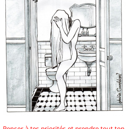
Penser à tes priorités et prendre tout ton