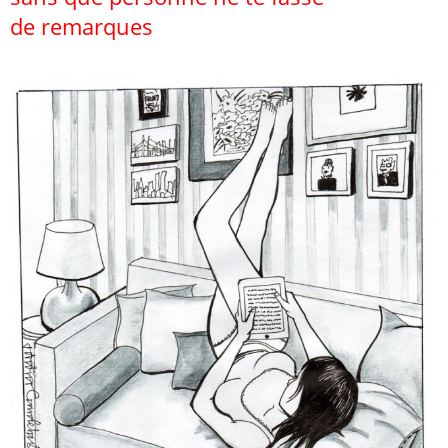
de remarques