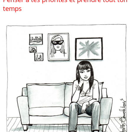
temps