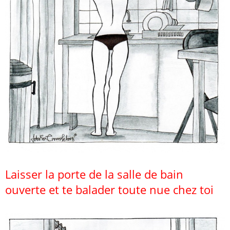
Laisser la porte de la salle de bain
ouverte et te balader toute nue chez toi