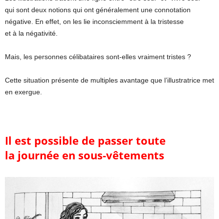
qui sont deux notions qui ont généralement une connotation
négative. En effet, on les lie inconsciemment à la tristesse
et à la négativité.
Mais, les personnes célibataires sont-elles vraiment tristes ?
Cette situation présente de multiples avantage que l’illustratrice met
en exergue.
Il est possible de passer toute
la journée en sous-vêtements