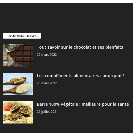
EVEN MORE NEWS
Tout savoir sur le chocolat et ses bienfaits
27 mars 2022
Les compléments alimentaires : pourquoi ?
23 mars 2022
Barre 100% végétale : meilleure pour la santé
27 juillet 2021