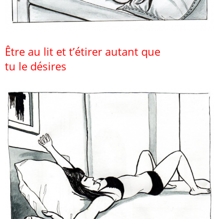
Être au lit et t’étirer autant que
tu le désires