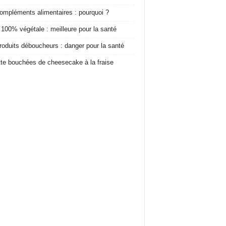
ompléments alimentaires : pourquoi ?
 100% végétale : meilleure pour la santé
roduits déboucheurs : danger pour la santé
te bouchées de cheesecake à la fraise