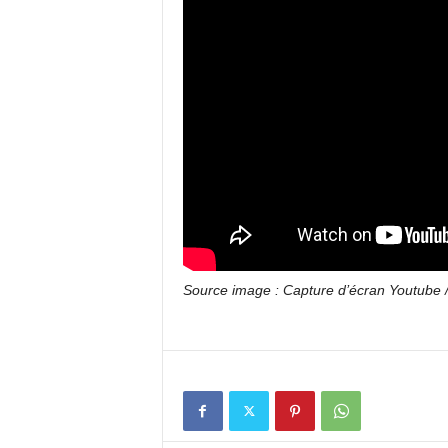
Source image : Capture d’écran Youtube /