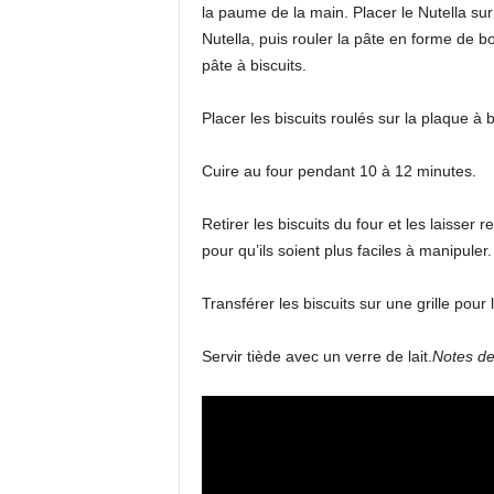
la paume de la main. Placer le Nutella sur 
Nutella, puis rouler la pâte en forme de b
pâte à biscuits.
Placer les biscuits roulés sur la plaque à
Cuire au four pendant 10 à 12 minutes.
Retirer les biscuits du four et les laisser 
pour qu’ils soient plus faciles à manipuler.
Transférer les biscuits sur une grille pour 
Servir tiède avec un verre de lait.
Notes de